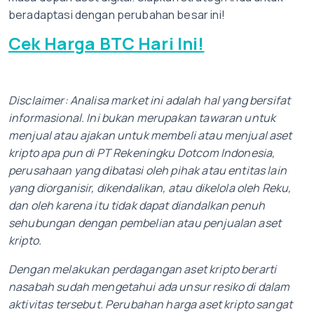
beradaptasi dengan perubahan besar ini!
Cek Harga BTC Hari Ini!
Disclaimer: Analisa market ini adalah hal yang bersifat
informasional. Ini bukan merupakan tawaran untuk
menjual atau ajakan untuk membeli atau menjual aset
kripto apa pun di PT Rekeningku Dotcom Indonesia,
perusahaan yang dibatasi oleh pihak atau entitas lain
yang diorganisir, dikendalikan, atau dikelola oleh Reku,
dan oleh karena itu tidak dapat diandalkan penuh
sehubungan dengan pembelian atau penjualan aset
kripto.
Dengan melakukan perdagangan aset kripto berarti
nasabah sudah mengetahui ada unsur resiko di dalam
aktivitas tersebut. Perubahan harga aset kripto sangat