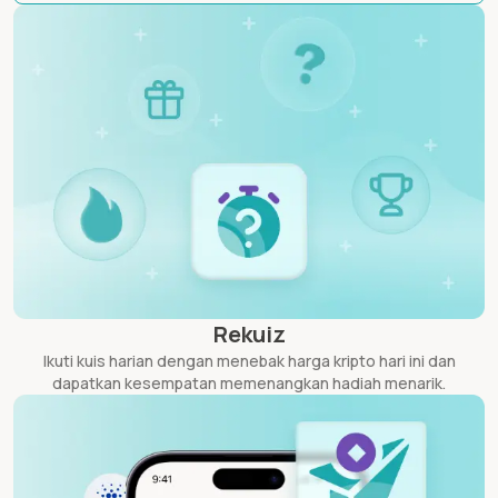
Rekuiz
Ikuti kuis harian dengan menebak harga kripto hari ini dan
dapatkan kesempatan memenangkan hadiah menarik.