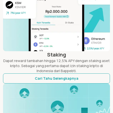
Staking
Dapat reward tambahan hingga 12,5% APY dengan staking aset
kripto. Sebagai yang pertama dapat izin staking kripto di
Indonesia dari Bappebti.
Cari Tahu Selengkapnya