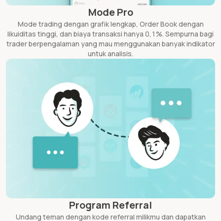
Mode Pro
Mode trading dengan grafik lengkap, Order Book dengan
likuiditas tinggi, dan biaya transaksi hanya 0,1%. Sempurna bagi
trader berpengalaman yang mau menggunakan banyak indikator
untuk analisis.
Program Referral
Undang teman dengan kode referral milikmu dan dapatkan