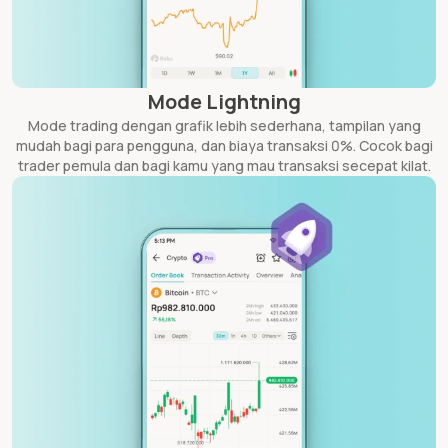
Mode Lightning
Mode trading dengan grafik lebih sederhana, tampilan yang
mudah bagi para pengguna, dan biaya transaksi 0%. Cocok bagi
trader pemula dan bagi kamu yang mau transaksi secepat kilat.