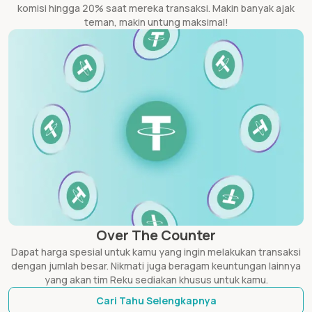
komisi hingga 20% saat mereka transaksi. Makin banyak ajak
teman, makin untung maksimal!
Over The Counter
Dapat harga spesial untuk kamu yang ingin melakukan transaksi
dengan jumlah besar. Nikmati juga beragam keuntungan lainnya
yang akan tim Reku sediakan khusus untuk kamu.
Cari Tahu Selengkapnya