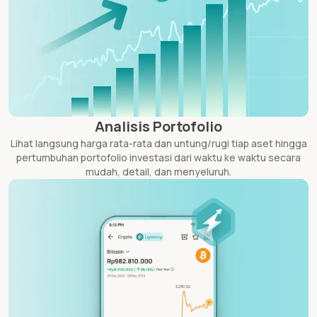
Analisis Portofolio
Lihat langsung harga rata-rata dan untung/rugi tiap aset hingga
pertumbuhan portofolio investasi dari waktu ke waktu secara
mudah, detail, dan menyeluruh.