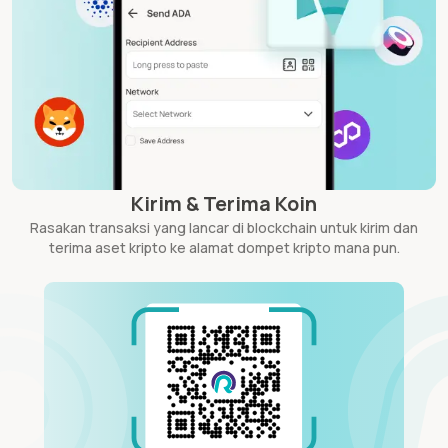
Kirim & Terima Koin
Rasakan transaksi yang lancar di blockchain untuk kirim dan
terima aset kripto ke alamat dompet kripto mana pun.