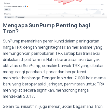
Mengapa SunPump Penting bagi
Tron?
SunPump memainkan peran kunci dalam peningkatan
harga TRX dengan mengintegrasikan mekanisme yang
memungkinkan pembakaran TRX setiap kali transaksi
dilakukan di platform ini. Hal ini berarti semakin banyak
aktivitas di SunPump, semakin banyak TRX yang dibakar,
mengurangi pasokan di pasar dan berpotensi
meningkatkan harga. Dengan lebih dari 7,000 koin meme
baru yang beroperasi di jaringan, permintaan untuk TRX
meningkat secara signifikan, mendorong harga
mendekati $0.17.
Selain itu, inisiatif ini juga menunjukkan bagaimana Tron