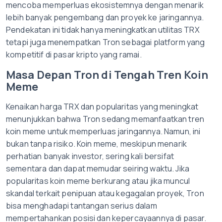
mencoba memperluas ekosistemnya dengan menarik
lebih banyak pengembang dan proyek ke jaringannya.
Pendekatan ini tidak hanya meningkatkan utilitas TRX
tetapi juga menempatkan Tron sebagai platform yang
kompetitif di pasar kripto yang ramai.
Masa Depan Tron di Tengah Tren Koin
Meme
Kenaikan harga TRX dan popularitas yang meningkat
menunjukkan bahwa Tron sedang memanfaatkan tren
koin meme untuk memperluas jaringannya. Namun, ini
bukan tanpa risiko. Koin meme, meskipun menarik
perhatian banyak investor, sering kali bersifat
sementara dan dapat memudar seiring waktu. Jika
popularitas koin meme berkurang atau jika muncul
skandal terkait penipuan atau kegagalan proyek, Tron
bisa menghadapi tantangan serius dalam
mempertahankan posisi dan kepercayaannya di pasar.