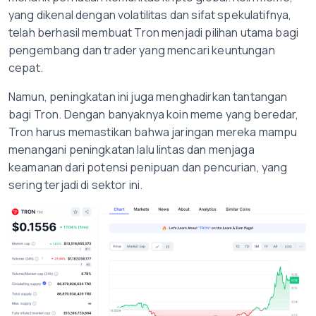
yang dikenal dengan volatilitas dan sifat spekulatifnya,
telah berhasil membuat Tron menjadi pilihan utama bagi
pengembang dan trader yang mencari keuntungan
cepat.
Namun, peningkatan ini juga menghadirkan tantangan
bagi Tron. Dengan banyaknya koin meme yang beredar,
Tron harus memastikan bahwa jaringan mereka mampu
menangani peningkatan lalu lintas dan menjaga
keamanan dari potensi penipuan dan pencurian, yang
sering terjadi di sektor ini.