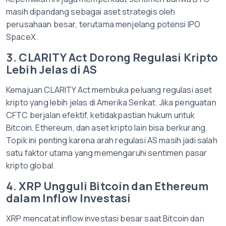
masih dipandang sebagai aset strategis oleh
perusahaan besar, terutama menjelang potensi IPO
SpaceX.
3. CLARITY Act Dorong Regulasi Kripto
Lebih Jelas di AS
Kemajuan CLARITY Act membuka peluang regulasi aset
kripto yang lebih jelas di Amerika Serikat. Jika penguatan
CFTC berjalan efektif, ketidakpastian hukum untuk
Bitcoin, Ethereum, dan aset kripto lain bisa berkurang.
Topik ini penting karena arah regulasi AS masih jadi salah
satu faktor utama yang memengaruhi sentimen pasar
kripto global.
4. XRP Ungguli Bitcoin dan Ethereum
dalam Inflow Investasi
XRP mencatat inflow investasi besar saat Bitcoin dan