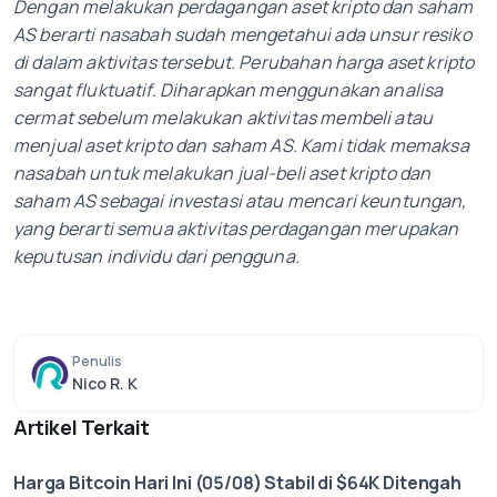
Dengan melakukan perdagangan aset kripto dan saham
AS berarti nasabah sudah mengetahui ada unsur resiko
di dalam aktivitas tersebut. Perubahan harga aset kripto
sangat fluktuatif. Diharapkan menggunakan analisa
cermat sebelum melakukan aktivitas membeli atau
menjual aset kripto dan saham AS. Kami tidak memaksa
nasabah untuk melakukan jual-beli aset kripto dan
saham AS sebagai investasi atau mencari keuntungan,
yang berarti semua aktivitas perdagangan merupakan
keputusan individu dari pengguna.
Penulis
Nico R. K
Artikel Terkait
Harga Bitcoin Hari Ini (05/08) Stabil di $64K Ditengah