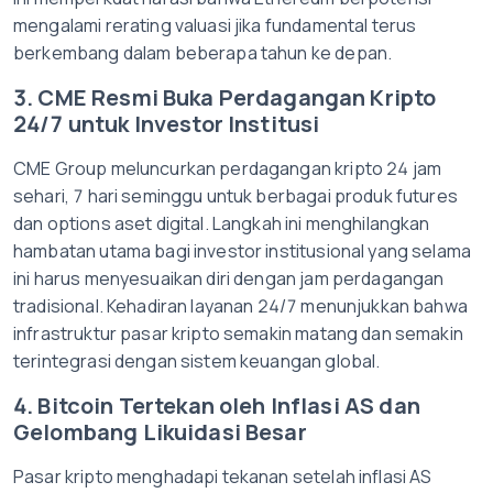
mengalami rerating valuasi jika fundamental terus
berkembang dalam beberapa tahun ke depan.
3. CME Resmi Buka Perdagangan Kripto
24/7 untuk Investor Institusi
CME Group meluncurkan perdagangan kripto 24 jam
sehari, 7 hari seminggu untuk berbagai produk futures
dan options aset digital. Langkah ini menghilangkan
hambatan utama bagi investor institusional yang selama
ini harus menyesuaikan diri dengan jam perdagangan
tradisional. Kehadiran layanan 24/7 menunjukkan bahwa
infrastruktur pasar kripto semakin matang dan semakin
terintegrasi dengan sistem keuangan global.
4. Bitcoin Tertekan oleh Inflasi AS dan
Gelombang Likuidasi Besar
Pasar kripto menghadapi tekanan setelah inflasi AS