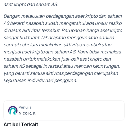
aset kripto dan saham AS.
Dengan melakukan perdagangan aset kripto dan saham
AS berarti nasabah sudah mengetahui ada unsur resiko
di dalam aktivitas tersebut. Perubahan harga aset kripto
sangat fluktuatif. Diharapkan menggunakan analisa
cermat sebelum melakukan aktivitas membeli atau
menjual aset kripto dan saham AS. Kami tidak memaksa
nasabah untuk melakukan jual-beli aset kripto dan
saham AS sebagai investasi atau mencari keuntungan,
yang berarti semua aktivitas perdagangan merupakan
keputusan individu dari pengguna.
Penulis
Nico R. K
Artikel Terkait