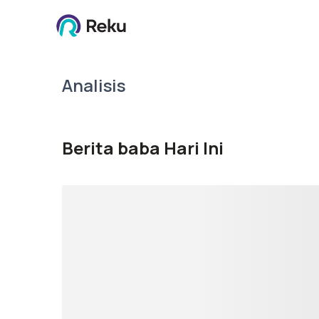
Analisis
Berita baba Hari Ini