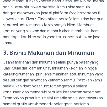
yang membutuhkan konten berkualitas untuk blog, media
sosial, atau situs web mereka. Kamu bisa memulai
dengan menawarkan jasa di platform
freelance
seperti
Upwork atau Fiverr. Tingkatkan portofoliomu dan bangun
reputasi untuk menarik lebih banyak klien. Membuat
konten yang relevan dan menarik akan membantu kamu
mendapatkan klien setia yang terus membutuhkan jasa
kamu.
3. Bisnis Makanan dan Minuman
Usaha makanan dan minuman selalu punya pasar yang
luas. Mulai dari camilan unik, minuman kekinian, hingga
katering rumahan, pilih jenis makanan atau minuman yang
sesuai dengan minat dan kemampuanmu. Pastikan kamu
melakukan riset pasar untuk mengetahui selera
konsumen dan mematuhi regulasi kesehatan setempat.
Promosikan produkmu melalui media sosial dan tawarkan
sampel gratis untuk menarik pelanggan pertama.