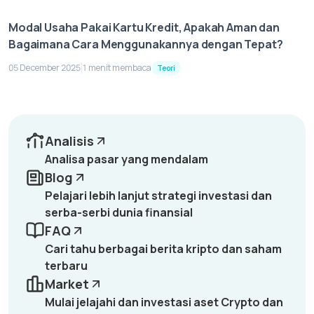
Modal Usaha Pakai Kartu Kredit, Apakah Aman dan
Bagaimana Cara Menggunakannya dengan Tepat?
05 December 2025
1 menit membaca
Teori
Analisis
Analisa pasar yang mendalam
Blog
Pelajari lebih lanjut strategi investasi dan
serba-serbi dunia finansial
FAQ
Cari tahu berbagai berita kripto dan saham
terbaru
Market
Mulai jelajahi dan investasi aset Crypto dan