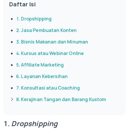
Daftar Isi
1. Dropshipping
2. Jasa Pembuatan Konten
3. Bisnis Makanan dan Minuman
4. Kursus atau Webinar Online
5. Affiliate Marketing
6. Layanan Kebersihan
7. Konsultasi atau Coaching
8. Kerajinan Tangan dan Barang Kustom
1.
Dropshipping