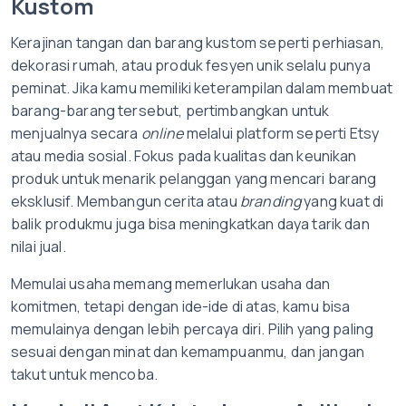
Kustom
Kerajinan tangan dan barang kustom seperti perhiasan,
dekorasi rumah, atau produk fesyen unik selalu punya
peminat. Jika kamu memiliki keterampilan dalam membuat
barang-barang tersebut, pertimbangkan untuk
menjualnya secara
online
melalui platform seperti Etsy
atau media sosial. Fokus pada kualitas dan keunikan
produk untuk menarik pelanggan yang mencari barang
eksklusif. Membangun cerita atau
branding
yang kuat di
balik produkmu juga bisa meningkatkan daya tarik dan
nilai jual.
Memulai usaha memang memerlukan usaha dan
komitmen, tetapi dengan ide-ide di atas, kamu bisa
memulainya dengan lebih percaya diri. Pilih yang paling
sesuai dengan minat dan kemampuanmu, dan jangan
takut untuk mencoba.