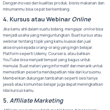
Dengan inovasi dan kualitas produk, bisnis makanan dan
minumanmu bisa cepat berkembang.
4. Kursus atau Webinar
Online
Jika kamu ahli dalam suatu bidang, mengajar
online
bisa
menjadi usaha yang menguntungkan. Buat kursus atau
webinar tentang topik yang kamu kuasai dan jual
aksesnya kepada orang-orang yang ingin belajar.
Platform seperti Udemy, Coursera, atau bahkan
YouTube bisa menjadi tempat yang bagus untuk
memulai. Buat materi yang informatif dan menarik untuk
memastikan peserta mendapatkan nilai dari kursusmu.
Memberikan dukungan tambahan seperti sesi tanya
jawab atau komunitas belajar juga dapat meningkatkan
nilai kursus kamu.
5.
Affiliate Marketing