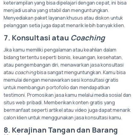
keterampilan yang bisa dipelajari dengan cepat, ini bisa
menjadi usaha yang stabil dan menguntungkan.
Menyediakan paket layanan khusus atau diskon untuk
pelanggan setia juga dapat menarik lebih banyak klien.
7. Konsultasi atau
Coaching
Jika kamu memiliki pengalaman atau keahlian dalam
bidang tertentu seperti bisnis, keuangan, kesehatan,
atau pengembangan diri, menawarkan jasa konsultasi
atau
coaching
bisa sangat menguntungkan. Kamu bisa
memulai dengan menawarkan sesi konsultasi gratis
untuk membangun portofolio dan mendapatkan
testimoni. Promosikan jasa kamu melalui media sosial dan
situs web pribadi. Memberikan konten gratis yang
bermanfaat seperti artikel atau video juga dapat menarik
calon klien untuk menggunakan jasa konsultasi kamu.
8. Kerajinan Tangan dan Barang