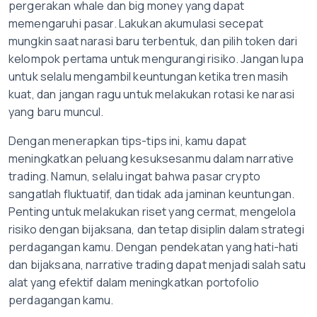
pergerakan whale dan big money yang dapat
memengaruhi pasar. Lakukan akumulasi secepat
mungkin saat narasi baru terbentuk, dan pilih token dari
kelompok pertama untuk mengurangi risiko. Jangan lupa
untuk selalu mengambil keuntungan ketika tren masih
kuat, dan jangan ragu untuk melakukan rotasi ke narasi
yang baru muncul.
Dengan menerapkan tips-tips ini, kamu dapat
meningkatkan peluang kesuksesanmu dalam narrative
trading. Namun, selalu ingat bahwa pasar crypto
sangatlah fluktuatif, dan tidak ada jaminan keuntungan.
Penting untuk melakukan riset yang cermat, mengelola
risiko dengan bijaksana, dan tetap disiplin dalam strategi
perdagangan kamu. Dengan pendekatan yang hati-hati
dan bijaksana, narrative trading dapat menjadi salah satu
alat yang efektif dalam meningkatkan portofolio
perdagangan kamu.