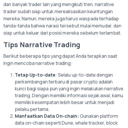
dan banyak trader lain yang mengikuti tren, narrative
trader sudah siap untuk merealisasikan keuntungan
mereka. Namun, mereka juga harus waspada terhadap
tanda-tanda bahwa narasi tersebut mulai memudar, dan
siap untuk keluar dari posisi mereka sebelum terlambat.
Tips Narrative Trading
Berikut beberapa tips yang dapat Anda terapkan saat
ingin mencoba narrative trading:
Tetap Up-to-date
: Selalu up-to-date dengan
perkembangan terbaru di pasar crypto adalah
kunci bagi siapa pun yang ingin melakukan narrative
trading. Dengan memiliki informasi sejak awal, kamu
memiliki kesempatan lebih besar untuk menjadi
pelaku pertama.
Manfaatkan Data On-chain:
Gunakan platform
data on-chain seperti Dune, whale tracker, block