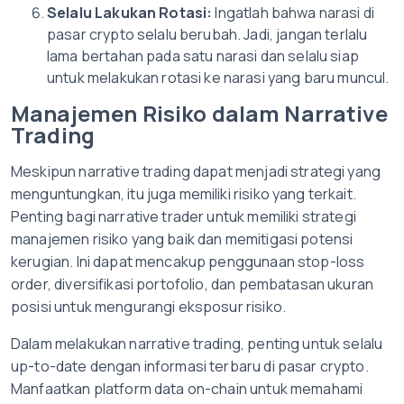
Selalu Lakukan Rotasi:
Ingatlah bahwa narasi di
pasar crypto selalu berubah. Jadi, jangan terlalu
lama bertahan pada satu narasi dan selalu siap
untuk melakukan rotasi ke narasi yang baru muncul.
Manajemen Risiko dalam Narrative
Trading
Meskipun narrative trading dapat menjadi strategi yang
menguntungkan, itu juga memiliki risiko yang terkait.
Penting bagi narrative trader untuk memiliki strategi
manajemen risiko yang baik dan memitigasi potensi
kerugian. Ini dapat mencakup penggunaan stop-loss
order, diversifikasi portofolio, dan pembatasan ukuran
posisi untuk mengurangi eksposur risiko.
Dalam melakukan narrative trading, penting untuk selalu
up-to-date dengan informasi terbaru di pasar crypto.
Manfaatkan platform data on-chain untuk memahami