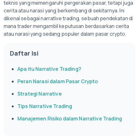
teknis yang memengaruhi pergerakan pasar, tetapi juga
cerita atau narasi yang berkembang di sekitarnya. Ini
dikenal sebagai narrative trading, sebuah pendekatan di
mana trader mengambil keputusan berdasarkan cerita
atau narasi yang sedang populer dalam pasar crypto.
Daftar Isi
Apa itu Narrative Trading?
Peran Narasi dalam Pasar Crypto
Strategi Narrative
Tips Narrative Trading
Manajemen Risiko dalam Narrative Trading