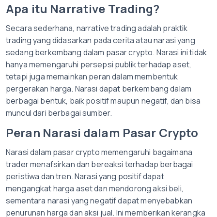
Apa itu Narrative Trading?
Secara sederhana, narrative trading adalah praktik
trading yang didasarkan pada cerita atau narasi yang
sedang berkembang dalam pasar crypto. Narasi ini tidak
hanya memengaruhi persepsi publik terhadap aset,
tetapi juga memainkan peran dalam membentuk
pergerakan harga. Narasi dapat berkembang dalam
berbagai bentuk, baik positif maupun negatif, dan bisa
muncul dari berbagai sumber.
Peran Narasi dalam Pasar Crypto
Narasi dalam pasar crypto memengaruhi bagaimana
trader menafsirkan dan bereaksi terhadap berbagai
peristiwa dan tren. Narasi yang positif dapat
mengangkat harga aset dan mendorong aksi beli,
sementara narasi yang negatif dapat menyebabkan
penurunan harga dan aksi jual. Ini memberikan kerangka