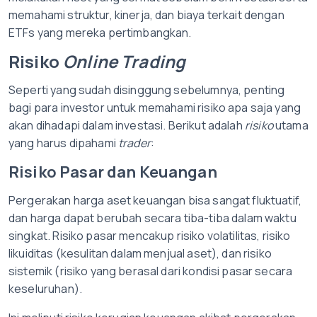
memahami struktur, kinerja, dan biaya terkait dengan
ETFs yang mereka pertimbangkan.
Risiko
Online Trading
Seperti yang sudah disinggung sebelumnya, penting
bagi para investor untuk memahami risiko apa saja yang
akan dihadapi dalam investasi. Berikut adalah
risiko
utama
yang harus dipahami
trader
:
Risiko Pasar dan Keuangan
Pergerakan harga aset keuangan bisa sangat fluktuatif,
dan harga dapat berubah secara tiba-tiba dalam waktu
singkat. Risiko pasar mencakup risiko volatilitas, risiko
likuiditas (kesulitan dalam menjual aset), dan risiko
sistemik (risiko yang berasal dari kondisi pasar secara
keseluruhan).