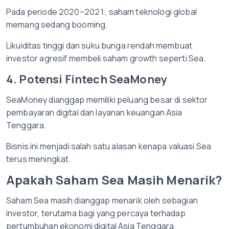
Pada periode 2020–2021, saham teknologi global
memang sedang booming.
Likuiditas tinggi dan suku bunga rendah membuat
investor agresif membeli saham growth seperti Sea.
4. Potensi Fintech SeaMoney
SeaMoney dianggap memiliki peluang besar di sektor
pembayaran digital dan layanan keuangan Asia
Tenggara.
Bisnis ini menjadi salah satu alasan kenapa valuasi Sea
terus meningkat.
Apakah Saham Sea Masih Menarik?
Saham Sea masih dianggap menarik oleh sebagian
investor, terutama bagi yang percaya terhadap
pertumbuhan ekonomi digital Asia Tenggara.