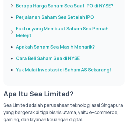
Berapa Harga Saham Sea Saat IPO di NYSE?
Perjalanan Saham Sea Setelah IPO
Faktor yang Membuat Saham Sea Pernah
Melejit
Apakah Saham Sea Masih Menarik?
Cara Beli Saham Sea di NYSE
Yuk Mulai Investasi di Saham AS Sekarang!
Apa Itu Sea Limited?
Sea Limited adalah perusahaan teknologi asal Singapura
yang bergerak di tiga bisnis utama, yaitu e-commerce,
gaming, dan layanan keuangan digital.