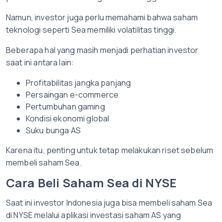
Namun, investor juga perlu memahami bahwa saham
teknologi seperti Sea memiliki volatilitas tinggi.
Beberapa hal yang masih menjadi perhatian investor
saat ini antara lain:
Profitabilitas jangka panjang
Persaingan e-commerce
Pertumbuhan gaming
Kondisi ekonomi global
Suku bunga AS
Karena itu, penting untuk tetap melakukan riset sebelum
membeli saham Sea.
Cara Beli Saham Sea di NYSE
Saat ini investor Indonesia juga bisa membeli saham Sea
di NYSE melalui aplikasi investasi saham AS yang