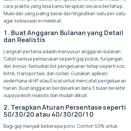
cara praktis yang bisa kamu terapkan secara bertahap.
Mulai dari yang paling dasar dan tingkatkan satu per satu
agar kebiasaan ini melekat.
1. Buat Anggaran Bulanan yang Detail
dan Realistis
Langkah pertama adalah menyusun anggaran bulanan.
Catat semua pemasukan seperti gaji pokok, tunjangan,
dan bonus. Kemudian list pengeluaran tetap seperti kos,
listrik, transportasi, dan cicilan. Gunakan aplikasi
sederhana di HP atau Excel untuk mencatat pengeluaran
harian. Buat anggaran berdasarkan data 3 bulan terakhir
supaya lebih realistis dan mudah diikuti.
2. Terapkan Aturan Persentase seperti
50/30/20 atau 40/30/20/10
Bagi gaji menjadi beberapa porsi. Contoh 50% untuk