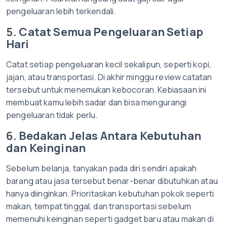
pengeluaran lebih terkendali.
5. Catat Semua Pengeluaran Setiap
Hari
Catat setiap pengeluaran kecil sekalipun, seperti kopi,
jajan, atau transportasi. Di akhir minggu review catatan
tersebut untuk menemukan kebocoran. Kebiasaan ini
membuat kamu lebih sadar dan bisa mengurangi
pengeluaran tidak perlu.
6. Bedakan Jelas Antara Kebutuhan
dan Keinginan
Sebelum belanja, tanyakan pada diri sendiri apakah
barang atau jasa tersebut benar-benar dibutuhkan atau
hanya diinginkan. Prioritaskan kebutuhan pokok seperti
makan, tempat tinggal, dan transportasi sebelum
memenuhi keinginan seperti gadget baru atau makan di