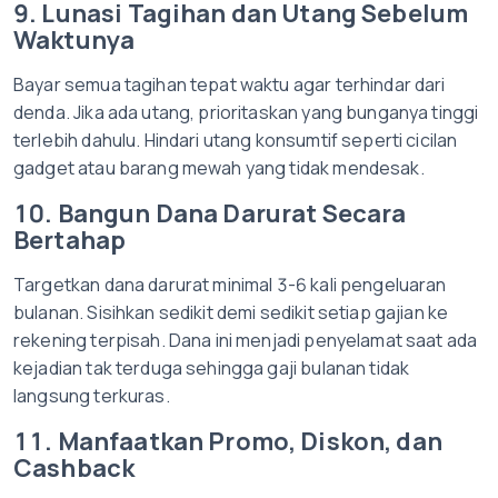
9. Lunasi Tagihan dan Utang Sebelum
Waktunya
Bayar semua tagihan tepat waktu agar terhindar dari
denda. Jika ada utang, prioritaskan yang bunganya tinggi
terlebih dahulu. Hindari utang konsumtif seperti cicilan
gadget atau barang mewah yang tidak mendesak.
10. Bangun Dana Darurat Secara
Bertahap
Targetkan dana darurat minimal 3-6 kali pengeluaran
bulanan. Sisihkan sedikit demi sedikit setiap gajian ke
rekening terpisah. Dana ini menjadi penyelamat saat ada
kejadian tak terduga sehingga gaji bulanan tidak
langsung terkuras.
11. Manfaatkan Promo, Diskon, dan
Cashback