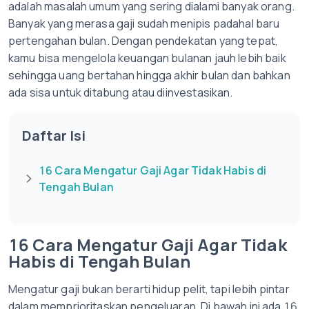
adalah masalah umum yang sering dialami banyak orang.
Banyak yang merasa gaji sudah menipis padahal baru
pertengahan bulan. Dengan pendekatan yang tepat,
kamu bisa mengelola keuangan bulanan jauh lebih baik
sehingga uang bertahan hingga akhir bulan dan bahkan
ada sisa untuk ditabung atau diinvestasikan.
Daftar Isi
16 Cara Mengatur Gaji Agar Tidak Habis di
Tengah Bulan
16 Cara Mengatur Gaji Agar Tidak
Habis di Tengah Bulan
Mengatur gaji bukan berarti hidup pelit, tapi lebih pintar
dalam memprioritaskan pengeluaran. Di bawah ini ada 16