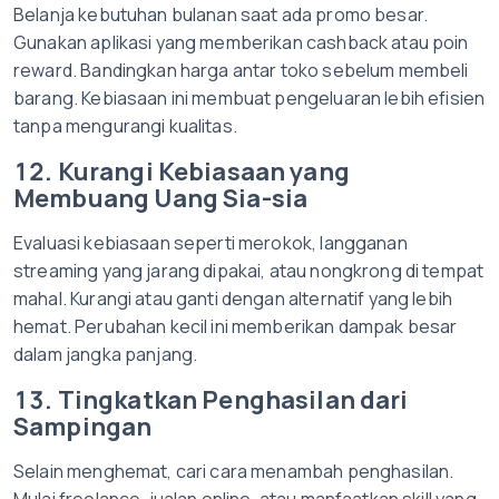
Belanja kebutuhan bulanan saat ada promo besar.
Gunakan aplikasi yang memberikan cashback atau poin
reward. Bandingkan harga antar toko sebelum membeli
barang. Kebiasaan ini membuat pengeluaran lebih efisien
tanpa mengurangi kualitas.
12. Kurangi Kebiasaan yang
Membuang Uang Sia-sia
Evaluasi kebiasaan seperti merokok, langganan
streaming yang jarang dipakai, atau nongkrong di tempat
mahal. Kurangi atau ganti dengan alternatif yang lebih
hemat. Perubahan kecil ini memberikan dampak besar
dalam jangka panjang.
13. Tingkatkan Penghasilan dari
Sampingan
Selain menghemat, cari cara menambah penghasilan.