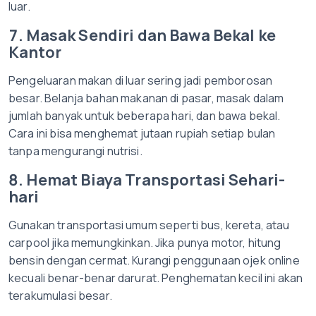
luar.
7. Masak Sendiri dan Bawa Bekal ke
Kantor
Pengeluaran makan di luar sering jadi pemborosan
besar. Belanja bahan makanan di pasar, masak dalam
jumlah banyak untuk beberapa hari, dan bawa bekal.
Cara ini bisa menghemat jutaan rupiah setiap bulan
tanpa mengurangi nutrisi.
8. Hemat Biaya Transportasi Sehari-
hari
Gunakan transportasi umum seperti bus, kereta, atau
carpool jika memungkinkan. Jika punya motor, hitung
bensin dengan cermat. Kurangi penggunaan ojek online
kecuali benar-benar darurat. Penghematan kecil ini akan
terakumulasi besar.