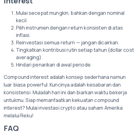
Interest
Mulai secepat mungkin, bahkan dengan nominal
kecil.
Pilih instrumen dengan return konsisten di atas
inflasi.
Reinvestasi semua return — jangan dicairkan.
Tingkatkan kontribusi rutin setiap tahun (dollar cost
averaging).
Hindari penarikan di awal periode.
Compound interest adalah konsep sederhana namun
luar biasa powerful. Kuncinya adalah kesabaran dan
konsistensi. Mulailah hari ini dan biarkan waktu bekerja
untukmu. Siap memanfaatkan kekuatan compound
interest? Mulai investasi crypto atau saham Amerika
melalui Reku!
FAQ