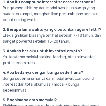
1. Apa itu compound interest secara sederhana?
Bunga yang dihitung dari modal awal plus bunga yang
sudah terkumpul, menghasilkan pertumbuhan semakin
cepat seiring waktu.
2. Berapa lama waktu yang dibutuhkan agar efektif?
Efek signifikan biasanya terlihat setelah 7-10 tahun, dan
sangat powerful setelah 15-20 tahun.
3. Apakah berlaku untuk investasi crypto?
Ya, terutama melalui staking, lending, atau reinvestasi
profit secara rutin.
4. Apa bedanya dengan bunga sederhana?
Bunga sederhana hanya dari modal awal; compound
interest dari total akumulasi (modal + bunga
sebelumnya).
5. Bagaimana cara memulai?
Sisihkan uang secara rutin ke instrumen investasi yang