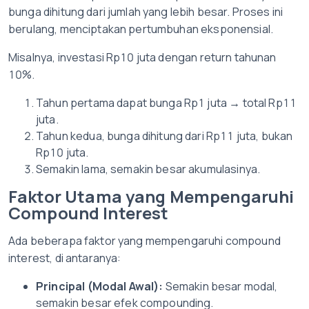
bunga dihitung dari jumlah yang lebih besar. Proses ini
berulang, menciptakan pertumbuhan eksponensial.
Misalnya, investasi Rp10 juta dengan return tahunan
10%.
Tahun pertama dapat bunga Rp1 juta → total Rp11
juta.
Tahun kedua, bunga dihitung dari Rp11 juta, bukan
Rp10 juta.
Semakin lama, semakin besar akumulasinya.
Faktor Utama yang Mempengaruhi
Compound Interest
Ada beberapa faktor yang mempengaruhi compound
interest, di antaranya:
Principal (Modal Awal):
Semakin besar modal,
semakin besar efek compounding.