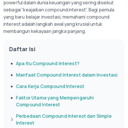
powerful dalam dunia keuangan yang sering disebut
sebagai “keajaiban compound interest”. Bagi pemula
yang baru belajar investasi, memahami compound
interest adalah langkah awal yang krusial untuk
membangun kekayaan jangka panjang.
Daftar Isi
Apa Itu Compound Interest?
Manfaat Compound Interest dalam Investasi
Cara Kerja Compound Interest
Faktor Utama yang Mempengaruhi
Compound Interest
Perbedaan Compound Interest dan Simple
Interest