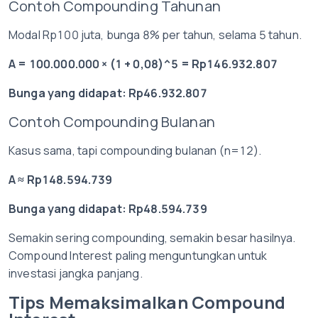
Contoh Compounding Tahunan
Modal Rp100 juta, bunga 8% per tahun, selama 5 tahun.
A = 100.000.000 × (1 + 0,08)^5 = Rp146.932.807
Bunga yang didapat: Rp46.932.807
Contoh Compounding Bulanan
Kasus sama, tapi compounding bulanan (n=12).
A ≈ Rp148.594.739
Bunga yang didapat: Rp48.594.739
Semakin sering compounding, semakin besar hasilnya.
Compound Interest paling menguntungkan untuk
investasi jangka panjang.
Tips Memaksimalkan Compound