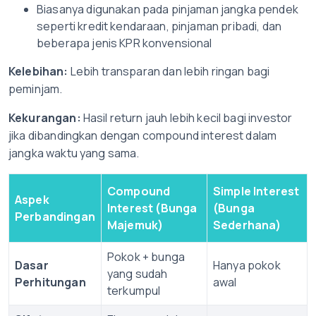
Biasanya digunakan pada pinjaman jangka pendek
seperti kredit kendaraan, pinjaman pribadi, dan
beberapa jenis KPR konvensional
Kelebihan:
Lebih transparan dan lebih ringan bagi
peminjam.
Kekurangan:
Hasil return jauh lebih kecil bagi investor
jika dibandingkan dengan compound interest dalam
jangka waktu yang sama.
Compound
Simple Interest
Aspek
Interest (Bunga
(Bunga
Perbandingan
Majemuk)
Sederhana)
Pokok + bunga
Dasar
Hanya pokok
yang sudah
Perhitungan
awal
terkumpul