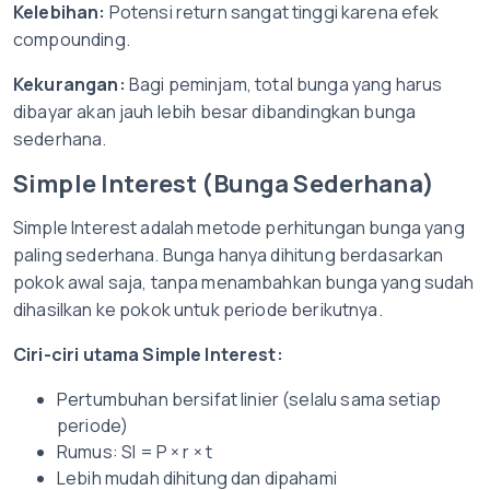
Kelebihan:
Potensi return sangat tinggi karena efek
compounding.
Kekurangan:
Bagi peminjam, total bunga yang harus
dibayar akan jauh lebih besar dibandingkan bunga
sederhana.
Simple Interest (Bunga Sederhana)
Simple Interest adalah metode perhitungan bunga yang
paling sederhana. Bunga hanya dihitung berdasarkan
pokok awal saja, tanpa menambahkan bunga yang sudah
dihasilkan ke pokok untuk periode berikutnya.
Ciri-ciri utama Simple Interest:
Pertumbuhan bersifat linier (selalu sama setiap
periode)
Rumus: SI = P × r × t
Lebih mudah dihitung dan dipahami