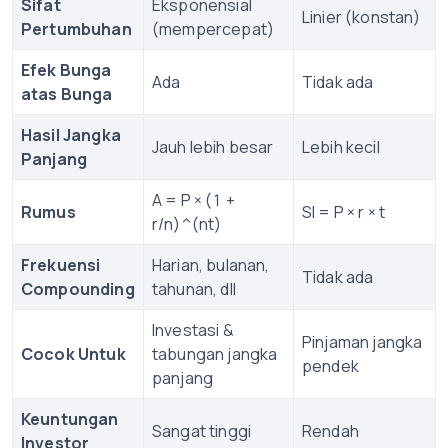
Sifat
Eksponensial
Linier (konstan)
Pertumbuhan
(mempercepat)
Efek Bunga
Ada
Tidak ada
atas Bunga
Hasil Jangka
Jauh lebih besar
Lebih kecil
Panjang
A = P × (1 +
Rumus
SI = P × r × t
r/n)^(nt)
Frekuensi
Harian, bulanan,
Tidak ada
Compounding
tahunan, dll
Investasi &
Pinjaman jangka
Cocok Untuk
tabungan jangka
pendek
panjang
Keuntungan
Sangat tinggi
Rendah
Investor