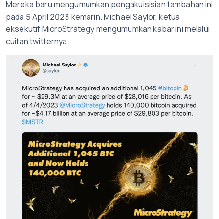
Mereka baru mengumumkan pengakuisisian tambahan ini
pada 5 April 2023 kemarin. Michael Saylor, ketua
eksekutif MicroStrategy mengumumkan kabar ini melalui
cuitan twitternya.