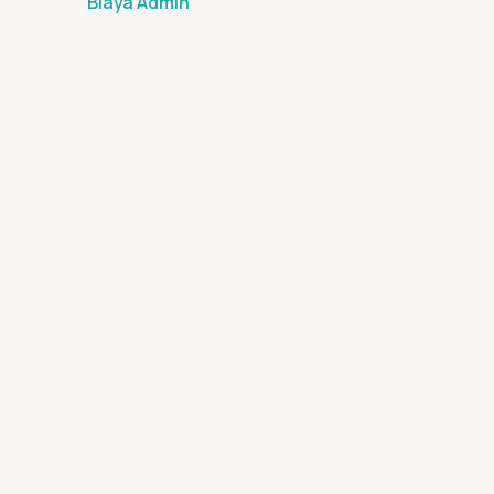
Biaya Admin