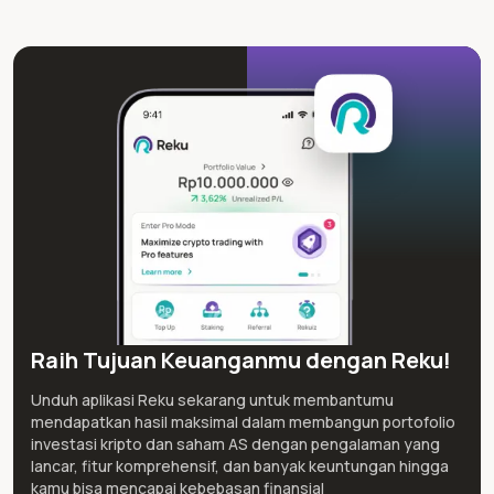
Raih Tujuan Keuanganmu dengan Reku!
Unduh aplikasi Reku sekarang untuk membantumu
mendapatkan hasil maksimal dalam membangun portofolio
investasi kripto dan saham AS dengan pengalaman yang
lancar, fitur komprehensif, dan banyak keuntungan hingga
kamu bisa mencapai kebebasan finansial