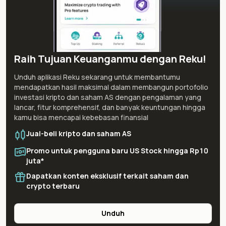
Raih Tujuan Keuanganmu dengan Reku!
Unduh aplikasi Reku sekarang untuk membantumu
mendapatkan hasil maksimal dalam membangun portofolio
investasi kripto dan saham AS dengan pengalaman yang
lancar, fitur komprehensif, dan banyak keuntungan hingga
kamu bisa mencapai kebebasan finansial
Jual-beli kripto dan saham AS
Promo untuk pengguna baru US Stock hingga Rp10
juta*
Dapatkan konten eksklusif terkait saham dan
crypto terbaru
Unduh