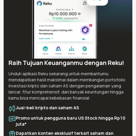
Raih Tujuan Keuanganmu dengan Reku!
Unduh aplikasi Reku sekarang untuk membantumu
mendapatkan hasil maksimal dalam membangun portofolio
investasi kripto dan saham AS dengan pengalaman yang
lancar, fitur komprehensif, dan banyak keuntungan hingga
kamu bisa mencapai kebebasan finansial
Jual-beli kripto dan saham AS
Promo untuk pengguna baru US Stock hingga Rp10
juta*
Dapatkan konten eksklusif terkait saham dan