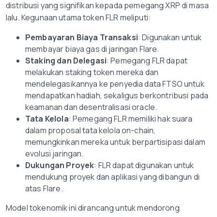
distribusi yang signifikan kepada pemegang XRP di masa
lalu. Kegunaan utama token FLR meliputi:
Pembayaran Biaya Transaksi
: Digunakan untuk
membayar biaya gas di jaringan Flare.
Staking dan Delegasi
: Pemegang FLR dapat
melakukan staking token mereka dan
mendelegasikannya ke penyedia data FTSO untuk
mendapatkan hadiah, sekaligus berkontribusi pada
keamanan dan desentralisasi oracle.
Tata Kelola
: Pemegang FLR memiliki hak suara
dalam proposal tata kelola on-chain,
memungkinkan mereka untuk berpartisipasi dalam
evolusi jaringan.
Dukungan Proyek
: FLR dapat digunakan untuk
mendukung proyek dan aplikasi yang dibangun di
atas Flare.
Model tokenomik ini dirancang untuk mendorong