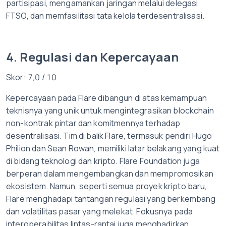
partisipasi, mengamankan jaringan melalui delegasi
FTSO, dan memfasilitasi tata kelola terdesentralisasi.
4. Regulasi dan Kepercayaan
Skor: 7,0 / 10
Kepercayaan pada Flare dibangun di atas kemampuan
teknisnya yang unik untuk mengintegrasikan blockchain
non-kontrak pintar dan komitmennya terhadap
desentralisasi. Tim di balik Flare, termasuk pendiri Hugo
Philion dan Sean Rowan, memiliki latar belakang yang kuat
di bidang teknologi dan kripto. Flare Foundation juga
berperan dalam mengembangkan dan mempromosikan
ekosistem. Namun, seperti semua proyek kripto baru,
Flare menghadapi tantangan regulasi yang berkembang
dan volatilitas pasar yang melekat. Fokusnya pada
interoperabilitas lintas-rantai juga menghadirkan