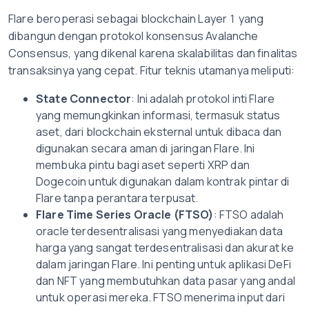
Flare beroperasi sebagai blockchain Layer 1 yang
dibangun dengan protokol konsensus Avalanche
Consensus, yang dikenal karena skalabilitas dan finalitas
transaksinya yang cepat. Fitur teknis utamanya meliputi:
State Connector
: Ini adalah protokol inti Flare
yang memungkinkan informasi, termasuk status
aset, dari blockchain eksternal untuk dibaca dan
digunakan secara aman di jaringan Flare. Ini
membuka pintu bagi aset seperti XRP dan
Dogecoin untuk digunakan dalam kontrak pintar di
Flare tanpa perantara terpusat.
Flare Time Series Oracle (FTSO)
: FTSO adalah
oracle terdesentralisasi yang menyediakan data
harga yang sangat terdesentralisasi dan akurat ke
dalam jaringan Flare. Ini penting untuk aplikasi DeFi
dan NFT yang membutuhkan data pasar yang andal
untuk operasi mereka. FTSO menerima input dari