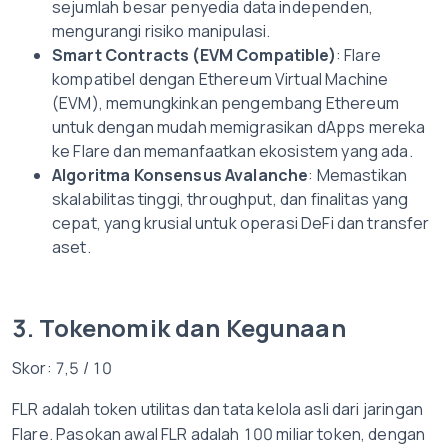
sejumlah besar penyedia data independen,
mengurangi risiko manipulasi.
Smart Contracts (EVM Compatible)
: Flare
kompatibel dengan Ethereum Virtual Machine
(EVM), memungkinkan pengembang Ethereum
untuk dengan mudah memigrasikan dApps mereka
ke Flare dan memanfaatkan ekosistem yang ada.
Algoritma Konsensus Avalanche
: Memastikan
skalabilitas tinggi, throughput, dan finalitas yang
cepat, yang krusial untuk operasi DeFi dan transfer
aset.
3. Tokenomik dan Kegunaan
Skor: 7,5 / 10
FLR adalah token utilitas dan tata kelola asli dari jaringan
Flare. Pasokan awal FLR adalah 100 miliar token, dengan