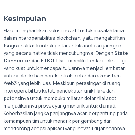
Kesimpulan
Flare menghadirkan solusi inovatif untuk masalah lama
dalam interoperabilitas blockchain, yaitu mengaktifkan
fungsionalitas kontrak pintar untuk aset dari jaringan
yang secara native tidak mendukungnya. Dengan
State
Connector
dan
FTSO
, Flare memiliki fondasi teknologi
yang kuat untuk mencapai tujuannya menjadi jembatan
antara blockchain non-kontrak pintar dan ekosistem
Web3 yang lebih luas. Meskipun persaingan di ruang
interoperabilitas ketat, pendekatan unik Flare dan
potensinya untuk membuka miliaran dolar nilai aset
menjadikannya proyek yang menarik untuk diamati.
Keberhasilan jangka panjangnya akan bergantung pada
kemampuan tim untuk menarik pengembang dan
mendorong adopsi aplikasi yang inovatif di jaringannya.