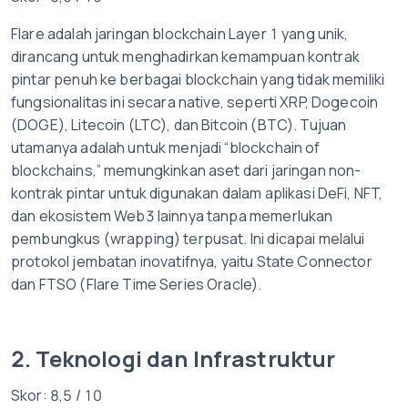
Flare adalah jaringan blockchain Layer 1 yang unik,
dirancang untuk menghadirkan kemampuan kontrak
pintar penuh ke berbagai blockchain yang tidak memiliki
fungsionalitas ini secara native, seperti XRP, Dogecoin
(DOGE), Litecoin (LTC), dan Bitcoin (BTC). Tujuan
utamanya adalah untuk menjadi “blockchain of
blockchains,” memungkinkan aset dari jaringan non-
kontrak pintar untuk digunakan dalam aplikasi DeFi, NFT,
dan ekosistem Web3 lainnya tanpa memerlukan
pembungkus (wrapping) terpusat. Ini dicapai melalui
protokol jembatan inovatifnya, yaitu State Connector
dan FTSO (Flare Time Series Oracle).
2. Teknologi dan Infrastruktur
Skor: 8,5 / 10