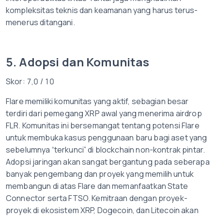
kompleksitas teknis dan keamanan yang harus terus-
menerus ditangani.
5. Adopsi dan Komunitas
Skor: 7,0 / 10
Flare memiliki komunitas yang aktif, sebagian besar
terdiri dari pemegang XRP awal yang menerima airdrop
FLR. Komunitas ini bersemangat tentang potensi Flare
untuk membuka kasus penggunaan baru bagi aset yang
sebelumnya “terkunci” di blockchain non-kontrak pintar.
Adopsi jaringan akan sangat bergantung pada seberapa
banyak pengembang dan proyek yang memilih untuk
membangun di atas Flare dan memanfaatkan State
Connector serta FTSO. Kemitraan dengan proyek-
proyek di ekosistem XRP, Dogecoin, dan Litecoin akan