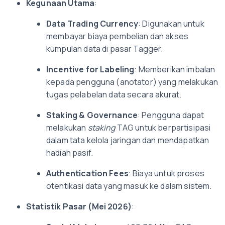
Kegunaan Utama
:
Data Trading Currency
: Digunakan untuk
membayar biaya pembelian dan akses
kumpulan data di pasar Tagger.
Incentive for Labeling
: Memberikan imbalan
kepada pengguna (anotator) yang melakukan
tugas pelabelan data secara akurat.
Staking & Governance
: Pengguna dapat
melakukan
staking
TAG untuk berpartisipasi
dalam tata kelola jaringan dan mendapatkan
hadiah pasif.
Authentication Fees
: Biaya untuk proses
otentikasi data yang masuk ke dalam sistem.
Statistik Pasar (Mei 2026)
: