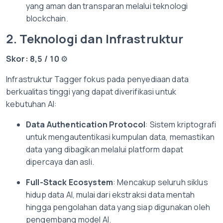
yang aman dan transparan melalui teknologi
blockchain.
2. Teknologi dan Infrastruktur
Skor: 8,5 / 10
⚙️
Infrastruktur Tagger fokus pada penyediaan data
berkualitas tinggi yang dapat diverifikasi untuk
kebutuhan AI:
Data Authentication Protocol
: Sistem kriptografi
untuk mengautentikasi kumpulan data, memastikan
data yang dibagikan melalui platform dapat
dipercaya dan asli.
Full-Stack Ecosystem
: Mencakup seluruh siklus
hidup data AI, mulai dari ekstraksi data mentah
hingga pengolahan data yang siap digunakan oleh
pengembang model AI.