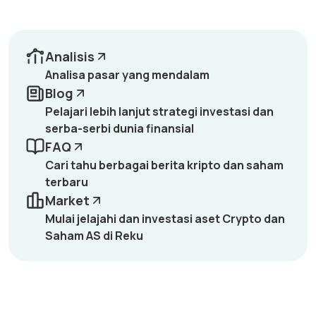
Analisis
Analisa pasar yang mendalam
Blog
Pelajari lebih lanjut strategi investasi dan
serba-serbi dunia finansial
FAQ
Cari tahu berbagai berita kripto dan saham
terbaru
Market
Mulai jelajahi dan investasi aset Crypto dan
Saham AS di Reku