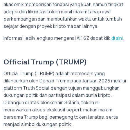
akademik memberikan fondasi yang kuat, namun tingkat
adopsi dan likuiditas token masih dalam tahap awal
perkembangan dan membutuhkan waktu untuk tumbuh
sejajar dengan proyek kripto mapan lainnya.
Informasi lebih lengkap mengenai AI16Z dapat klik
di sini.
Official Trump (TRUMP)
Official Trump (TRUMP) adalah memecoin yang
diluncurkan oleh Donald Trump pada Januari 2025 melalui
platform Truth Social, dengan tujuan menggabungkan
dukungan politik dan partisipasi dalam dunia kripto.
Dibangun di atas blockchain Solana, token ini
menawarkan akses eksklusif seperti makan malam
bersama Trump bagi pemegang token teratas, serta
menjadi simbol dukungan politik.