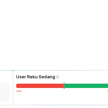
User Reku Sedang
Jual