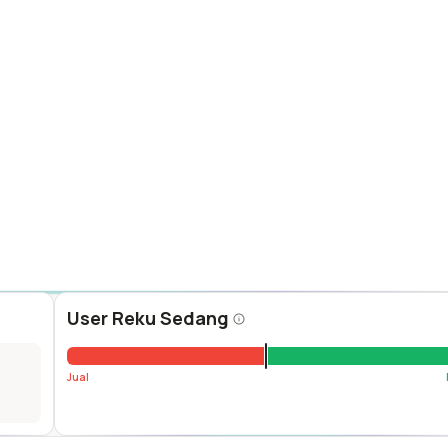
User Reku Sedang
Jual