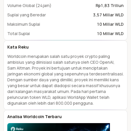
Volume Global (24jam)
Rp1,83 Triliun
Suplai yang Beredar
3,57 Miliar WLD
Maksimum Suplai
10 Miliar WLD
Total Suplai
10 Miliar WLD
Kata Reku
Worldcoin merupakan salah satu proyek crypto paling
ambisius yang diinisiasi salah satunya oleh CEO OpenAI,
Sam Altman. Proyek ini bertujuan untuk menciptakan
jaringan ekonomi global yang sepenuhnya terdesentralisasi.
Dengan sumber daya yang dimiliki, proyek ini memiliki kans
yang besar untuk dapat diadopsi secara massif khususnya
dari kalangan masyarakat umum. Pada hari pertama
peluncuran token WLD, aplikasi WorldApp Wallet telah
digunakan oleh lebih dari 800.000 pengguna.
Analisa Worldcoin Terbaru