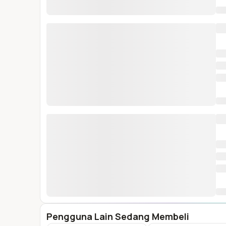
Pengguna Lain Sedang Membeli