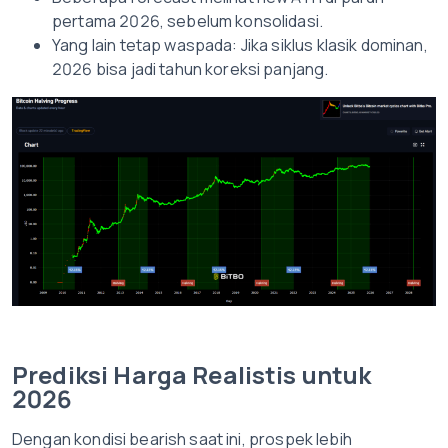
pertama 2026, sebelum konsolidasi.
Yang lain tetap waspada: Jika siklus klasik dominan,
2026 bisa jadi tahun koreksi panjang.
Prediksi Harga Realistis untuk
2026
Dengan kondisi bearish saat ini, prospek lebih