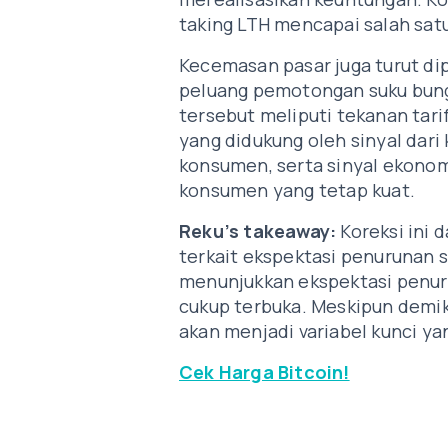
taking LTH mencapai salah satu
Kecemasan pasar juga turut di
peluang pemotongan suku bung
tersebut meliputi tekanan tari
yang didukung oleh sinyal dari
konsumen, serta sinyal ekono
konsumen yang tetap kuat.
Reku’s takeaway:
Koreksi ini 
terkait ekspektasi penurunan 
menunjukkan ekspektasi penur
cukup terbuka. Meskipun demik
akan menjadi variabel kunci 
Cek Harga Bitcoin!