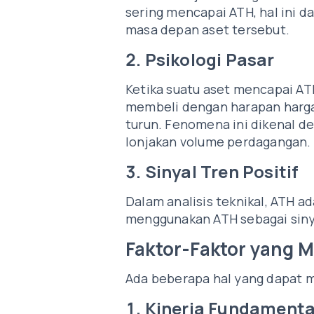
sering mencapai ATH, hal ini 
masa depan aset tersebut.
2. Psikologi Pasar
Ketika suatu aset mencapai ATH
membeli dengan harapan harga 
turun. Fenomena ini dikenal de
lonjakan volume perdagangan.
3. Sinyal Tren Positif
Dalam analisis teknikal, ATH a
menggunakan ATH sebagai siny
Faktor-Faktor yang 
Ada beberapa hal yang dapat m
1. Kinerja Fundamenta