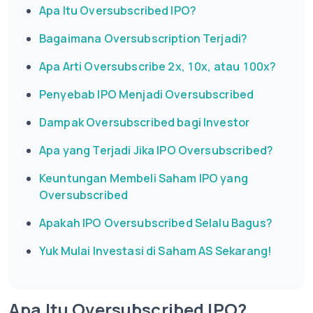
Apa Itu Oversubscribed IPO?
Bagaimana Oversubscription Terjadi?
Apa Arti Oversubscribe 2x, 10x, atau 100x?
Penyebab IPO Menjadi Oversubscribed
Dampak Oversubscribed bagi Investor
Apa yang Terjadi Jika IPO Oversubscribed?
Keuntungan Membeli Saham IPO yang
Oversubscribed
Apakah IPO Oversubscribed Selalu Bagus?
Yuk Mulai Investasi di Saham AS Sekarang!
Apa Itu Oversubscribed IPO?