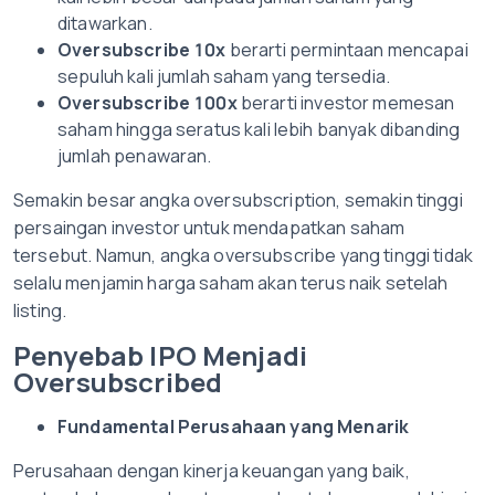
ditawarkan.
Oversubscribe 10x
berarti permintaan mencapai
sepuluh kali jumlah saham yang tersedia.
Oversubscribe 100x
berarti investor memesan
saham hingga seratus kali lebih banyak dibanding
jumlah penawaran.
Semakin besar angka oversubscription, semakin tinggi
persaingan investor untuk mendapatkan saham
tersebut. Namun, angka oversubscribe yang tinggi tidak
selalu menjamin harga saham akan terus naik setelah
listing.
Penyebab IPO Menjadi
Oversubscribed
Fundamental Perusahaan yang Menarik
Perusahaan dengan kinerja keuangan yang baik,