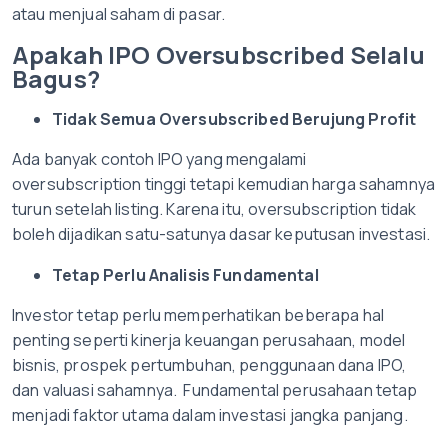
atau menjual saham di pasar.
Apakah IPO Oversubscribed Selalu
Bagus?
Tidak Semua Oversubscribed Berujung Profit
Ada banyak contoh IPO yang mengalami
oversubscription tinggi tetapi kemudian harga sahamnya
turun setelah listing. Karena itu, oversubscription tidak
boleh dijadikan satu-satunya dasar keputusan investasi.
Tetap Perlu Analisis Fundamental
Investor tetap perlu memperhatikan beberapa hal
penting seperti kinerja keuangan perusahaan, model
bisnis, prospek pertumbuhan, penggunaan dana IPO,
dan valuasi sahamnya. Fundamental perusahaan tetap
menjadi faktor utama dalam investasi jangka panjang.