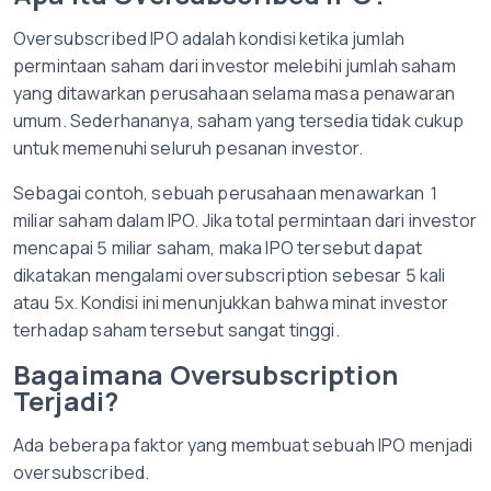
Oversubscribed IPO adalah kondisi ketika jumlah
permintaan saham dari investor melebihi jumlah saham
yang ditawarkan perusahaan selama masa penawaran
umum. Sederhananya, saham yang tersedia tidak cukup
untuk memenuhi seluruh pesanan investor.
Sebagai contoh, sebuah perusahaan menawarkan 1
miliar saham dalam IPO. Jika total permintaan dari investor
mencapai 5 miliar saham, maka IPO tersebut dapat
dikatakan mengalami oversubscription sebesar 5 kali
atau 5x. Kondisi ini menunjukkan bahwa minat investor
terhadap saham tersebut sangat tinggi.
Bagaimana Oversubscription
Terjadi?
Ada beberapa faktor yang membuat sebuah IPO menjadi
oversubscribed.