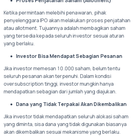
Proses Penjatahan Saham (Allotment)
Ketika permintaan melebihi penawaran, pihak
penyelenggara IPO akan melakukan proses penjatahan
atau allotment. Tujuannya adalah membagikan saham
yang tersedia kepada seluruh investor sesuai aturan
yang berlaku.
Investor Bisa Mendapat Sebagian Pesanan
Jika investor memesan 10.000 saham, belum tentu
seluruh pesanan akan terpenuhi. Dalam kondisi
oversubscription tinggi, investor mungkin hanya
mendapatkan sebagian dari jumlah yang diajukan.
Dana yang Tidak Terpakai Akan Dikembalikan
Jika investor tidak mendapatkan seluruh alokasi saham
yang diminta, sisa dana yang tidak digunakan biasanya
akan dikembalikan sesuai mekanisme yang berlaku.