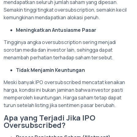
mendapatkan seluruh jumlah saham yang dipesan.
Semakin tinggi tingkat oversubscription, semakin kecil
kemungkinan mendapatkan alokasi penuh.
Meningkatkan Antusiasme Pasar
Tingginya angka oversubscription sering menjadi
sorotan media dan investor lain, sehingga dapat
menambah perhatian terhadap saham tersebut.
Tidak Menjamin Keuntungan
Meski banyak IPO oversubscribed mencatat kenaikan
harga, kondisi ini bukan jaminan bahwa investor pasti
memperoleh keuntungan. Harga saham tetap dapat
turun setelah listing jika sentimen pasar berubah.
Apa yang Terjadi Jika IPO
Oversubscribed?