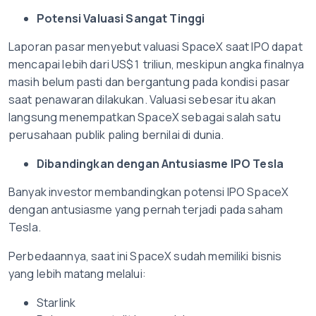
Potensi Valuasi Sangat Tinggi
Laporan pasar menyebut valuasi SpaceX saat IPO dapat
mencapai lebih dari US$1 triliun, meskipun angka finalnya
masih belum pasti dan bergantung pada kondisi pasar
saat penawaran dilakukan. Valuasi sebesar itu akan
langsung menempatkan SpaceX sebagai salah satu
perusahaan publik paling bernilai di dunia.
Dibandingkan dengan Antusiasme IPO Tesla
Banyak investor membandingkan potensi IPO SpaceX
dengan antusiasme yang pernah terjadi pada saham
Tesla.
Perbedaannya, saat ini SpaceX sudah memiliki bisnis
yang lebih matang melalui:
Starlink