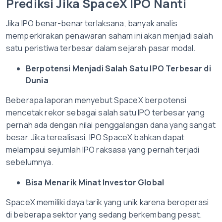
Prediksi Jika SpaceX IPO Nanti
Jika IPO benar-benar terlaksana, banyak analis
memperkirakan penawaran saham ini akan menjadi salah
satu peristiwa terbesar dalam sejarah pasar modal.
Berpotensi Menjadi Salah Satu IPO Terbesar di
Dunia
Beberapa laporan menyebut SpaceX berpotensi
mencetak rekor sebagai salah satu IPO terbesar yang
pernah ada dengan nilai penggalangan dana yang sangat
besar. Jika terealisasi, IPO SpaceX bahkan dapat
melampaui sejumlah IPO raksasa yang pernah terjadi
sebelumnya.
Bisa Menarik Minat Investor Global
SpaceX memiliki daya tarik yang unik karena beroperasi
di beberapa sektor yang sedang berkembang pesat.