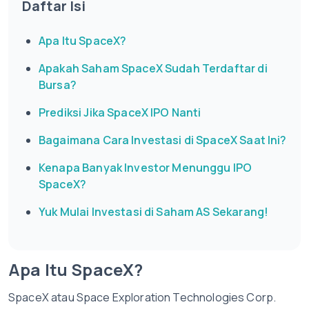
Daftar Isi
Apa Itu SpaceX?
Apakah Saham SpaceX Sudah Terdaftar di
Bursa?
Prediksi Jika SpaceX IPO Nanti
Bagaimana Cara Investasi di SpaceX Saat Ini?
Kenapa Banyak Investor Menunggu IPO
SpaceX?
Yuk Mulai Investasi di Saham AS Sekarang!
Apa Itu SpaceX?
SpaceX atau Space Exploration Technologies Corp.