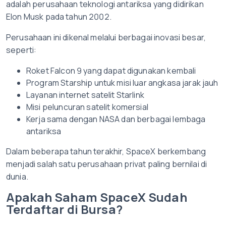
adalah perusahaan teknologi antariksa yang didirikan
Elon Musk pada tahun 2002.
Perusahaan ini dikenal melalui berbagai inovasi besar,
seperti:
Roket Falcon 9 yang dapat digunakan kembali
Program Starship untuk misi luar angkasa jarak jauh
Layanan internet satelit Starlink
Misi peluncuran satelit komersial
Kerja sama dengan NASA dan berbagai lembaga
antariksa
Dalam beberapa tahun terakhir, SpaceX berkembang
menjadi salah satu perusahaan privat paling bernilai di
dunia.
Apakah Saham SpaceX Sudah
Terdaftar di Bursa?