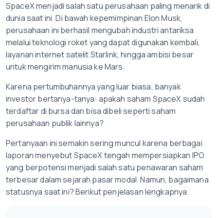
SpaceX menjadi salah satu perusahaan paling menarik di
dunia saat ini. Di bawah kepemimpinan Elon Musk,
perusahaan ini berhasil mengubah industri antariksa
melalui teknologi roket yang dapat digunakan kembali,
layanan internet satelit Starlink, hingga ambisi besar
untuk mengirim manusia ke Mars.
Karena pertumbuhannya yang luar biasa, banyak
investor bertanya-tanya: apakah saham SpaceX sudah
terdaftar di bursa dan bisa dibeli seperti saham
perusahaan publik lainnya?
Pertanyaan ini semakin sering muncul karena berbagai
laporan menyebut SpaceX tengah mempersiapkan IPO
yang berpotensi menjadi salah satu penawaran saham
terbesar dalam sejarah pasar modal. Namun, bagaimana
statusnya saat ini? Berikut penjelasan lengkapnya.