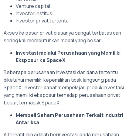
Venture capital
Investor institusi
Investor privat tertentu
Akses ke pasar privat biasanya sangat terbatas dan
sering kali membutuhkan modal yang besar.
Investasi melalui Perusahaan yang Memiliki
Eksposur ke SpaceX
Beberapa perusahaan investasi dan dana tertentu
diketahui memiliki kepemilikan tidak langsung pada
SpaceX. Investor dapat mempelajari produk investasi
yang memiliki eksposur terhadap perusahaan privat
besar, termasuk SpaceX.
Membeli Saham Perusahaan Terkait Industri
Antariksa
Alternatif lain adalah berinvestasi pada perusahaan