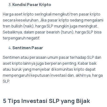
Kondisi Pasar Kripto
Harga aset kripto seringkali mengikuti tren pasar kripto
secara keseluruhan. Jika pasar kripto sedang mengalami
tren bullish (naik), harga SLP mungkin juga meningkat.
Sebaliknya, dalam pasar bearish (turun), harga SLP bisa
terpengaruh negatif.
Sentimen Pasar
Sentimen atau perasaan umum pasar terhadap SLP dan
aset kripto lainnya juga berperan penting. Kabar baik
atau buruk yang menyebar di komunitas kripto dapat
mempengaruhi keputusan investasi dan, akhirnya, harga
SLP.
5 Tips Investasi SLP yang Bijak