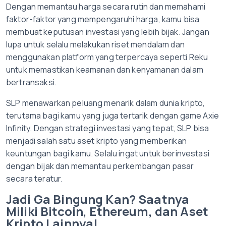
Dengan memantau harga secara rutin dan memahami
faktor-faktor yang mempengaruhi harga, kamu bisa
membuat keputusan investasi yang lebih bijak. Jangan
lupa untuk selalu melakukan riset mendalam dan
menggunakan platform yang terpercaya seperti Reku
untuk memastikan keamanan dan kenyamanan dalam
bertransaksi.
SLP menawarkan peluang menarik dalam dunia kripto,
terutama bagi kamu yang juga tertarik dengan game Axie
Infinity. Dengan strategi investasi yang tepat, SLP bisa
menjadi salah satu aset kripto yang memberikan
keuntungan bagi kamu. Selalu ingat untuk berinvestasi
dengan bijak dan memantau perkembangan pasar
secara teratur.
Jadi Ga Bingung Kan? Saatnya
Miliki Bitcoin, Ethereum, dan Aset
Kripto Lainnya!