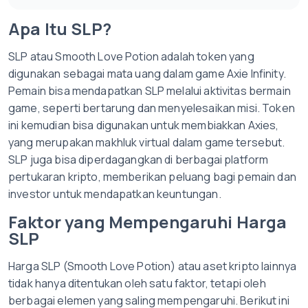
Apa Itu SLP?
SLP atau Smooth Love Potion adalah token yang
digunakan sebagai mata uang dalam game Axie Infinity.
Pemain bisa mendapatkan SLP melalui aktivitas bermain
game, seperti bertarung dan menyelesaikan misi. Token
ini kemudian bisa digunakan untuk membiakkan Axies,
yang merupakan makhluk virtual dalam game tersebut.
SLP juga bisa diperdagangkan di berbagai platform
pertukaran kripto, memberikan peluang bagi pemain dan
investor untuk mendapatkan keuntungan.
Faktor yang Mempengaruhi Harga
SLP
Harga SLP (Smooth Love Potion) atau aset kripto lainnya
tidak hanya ditentukan oleh satu faktor, tetapi oleh
berbagai elemen yang saling mempengaruhi. Berikut ini