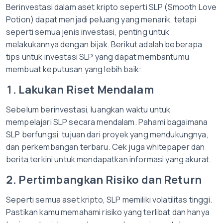
Berinvestasi dalam aset kripto seperti SLP (Smooth Love
Potion) dapat menjadi peluang yang menarik, tetapi
seperti semua jenis investasi, penting untuk
melakukannya dengan bijak. Berikut adalah beberapa
tips untuk investasi SLP yang dapat membantumu
membuat keputusan yang lebih baik:
1. Lakukan Riset Mendalam
Sebelum berinvestasi, luangkan waktu untuk
mempelajari SLP secara mendalam. Pahami bagaimana
SLP berfungsi, tujuan dari proyek yang mendukungnya,
dan perkembangan terbaru. Cek juga whitepaper dan
berita terkini untuk mendapatkan informasi yang akurat.
2. Pertimbangkan Risiko dan Return
Seperti semua aset kripto, SLP memiliki volatilitas tinggi.
Pastikan kamu memahami risiko yang terlibat dan hanya