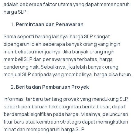
adalah beberapa faktor utama yang dapat memengaruhi
harga SLP:
Permintaan dan Penawaran
Sama seperti barang lainnya, harga SLP sangat
dipengaruhi oleh seberapa banyak orang yang ingin
membeli atau menjualnya. Jika banyak orang ingin
membeli SLP dan penawarannya terbatas, harga
cenderung naik. Sebaliknya, jika lebih banyak orang
menjual SLP daripada yang membelinya, harga bisa turun.
Berita dan Pembaruan Proyek
Informasi terbaru tentang proyek yang mendukung SLP,
seperti pembaruan teknologi atau berita besar, dapat
berdampak signifikan pada harga. Misalnya, peluncuran
fitur baru atau kemitraan strategis dapat meningkatkan
minat dan mempengaruhi harga SLP.