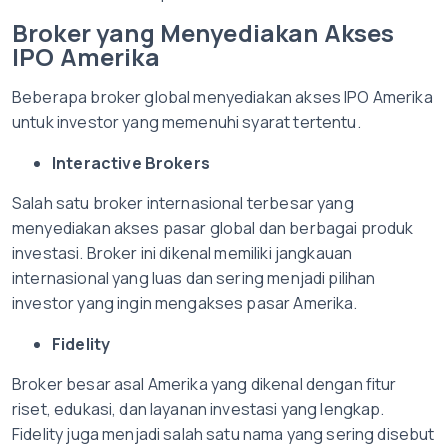
Broker yang Menyediakan Akses
IPO Amerika
Beberapa broker global menyediakan akses IPO Amerika
untuk investor yang memenuhi syarat tertentu.
Interactive Brokers
Salah satu broker internasional terbesar yang
menyediakan akses pasar global dan berbagai produk
investasi. Broker ini dikenal memiliki jangkauan
internasional yang luas dan sering menjadi pilihan
investor yang ingin mengakses pasar Amerika.
Fidelity
Broker besar asal Amerika yang dikenal dengan fitur
riset, edukasi, dan layanan investasi yang lengkap.
Fidelity juga menjadi salah satu nama yang sering disebut