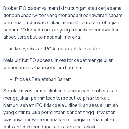
Broker IPO biasanya memiliki hubungan atau kerja sama
dengan underwriter yang menangani penawaran saham
perdana. Underwriter akan mendistribusikan sebagian
saham IPO kepada broker yang kemudian menawarkan
akses tersebut ke nasabah mereka.
Menyediakan IPO Access untuk Investor
Melalui fitur IPO access, investor dapat mengajukan
pemesanan saham sebelum hari listing.
Proses Penjatahan Saham
Setelah investor melakukan pemesanan, broker akan
mengajukan permintaan tersebut ke pihak terkait.
Namun, saham IPO tidak selalu diberikan sesuai jumlah
yang diminta. Jika permintaan sangat tinggi, investor
biasanya hanya mendapatkan sebagian saham atau
bahkan tidak mendapat alokasi sama sekali.