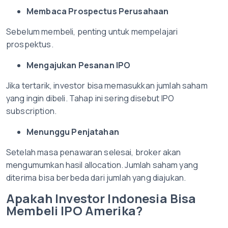
Membaca Prospectus Perusahaan
Sebelum membeli, penting untuk mempelajari
prospektus.
Mengajukan Pesanan IPO
Jika tertarik, investor bisa memasukkan jumlah saham
yang ingin dibeli. Tahap ini sering disebut IPO
subscription.
Menunggu Penjatahan
Setelah masa penawaran selesai, broker akan
mengumumkan hasil allocation. Jumlah saham yang
diterima bisa berbeda dari jumlah yang diajukan.
Apakah Investor Indonesia Bisa
Membeli IPO Amerika?