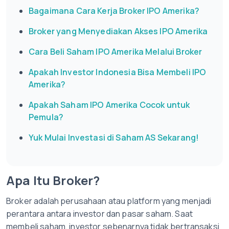
Bagaimana Cara Kerja Broker IPO Amerika?
Broker yang Menyediakan Akses IPO Amerika
Cara Beli Saham IPO Amerika Melalui Broker
Apakah Investor Indonesia Bisa Membeli IPO
Amerika?
Apakah Saham IPO Amerika Cocok untuk
Pemula?
Yuk Mulai Investasi di Saham AS Sekarang!
Apa Itu Broker?
Broker adalah perusahaan atau platform yang menjadi
perantara antara investor dan pasar saham. Saat
membeli saham, investor sebenarnya tidak bertransaksi