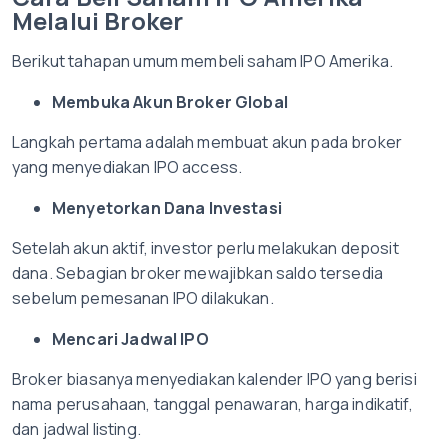
Melalui Broker
Berikut tahapan umum membeli saham IPO Amerika.
Membuka Akun Broker Global
Langkah pertama adalah membuat akun pada broker
yang menyediakan IPO access.
Menyetorkan Dana Investasi
Setelah akun aktif, investor perlu melakukan deposit
dana. Sebagian broker mewajibkan saldo tersedia
sebelum pemesanan IPO dilakukan.
Mencari Jadwal IPO
Broker biasanya menyediakan kalender IPO yang berisi
nama perusahaan, tanggal penawaran, harga indikatif,
dan jadwal listing.