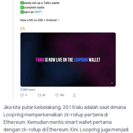
Jika kita putar kebelakang, 2019 lalu adalah saat dimana
Loopring memperkenalkan zk-rollup pertama di
Ethereum. Kemudian merilis smart wallet pertama
dengan zk-rollup di Ethereum. Kini, Loopring juga menjadi