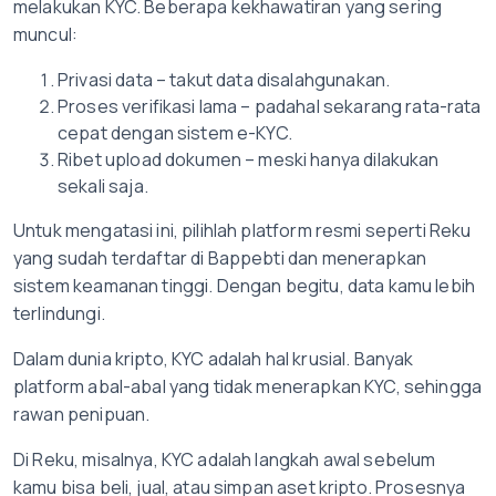
melakukan KYC. Beberapa kekhawatiran yang sering
muncul:
Privasi data – takut data disalahgunakan.
Proses verifikasi lama – padahal sekarang rata-rata
cepat dengan sistem e-KYC.
Ribet upload dokumen – meski hanya dilakukan
sekali saja.
Untuk mengatasi ini, pilihlah platform resmi seperti Reku
yang sudah terdaftar di Bappebti dan menerapkan
sistem keamanan tinggi. Dengan begitu, data kamu lebih
terlindungi.
Dalam dunia kripto, KYC adalah hal krusial. Banyak
platform abal-abal yang tidak menerapkan KYC, sehingga
rawan penipuan.
Di Reku, misalnya, KYC adalah langkah awal sebelum
kamu bisa beli, jual, atau simpan aset kripto. Prosesnya