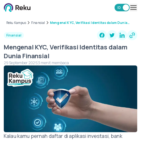
ID
EN
Investasi
Reku Kampus
Finansial
Mengenal KYC, Verifikasi Identitas dalam Dunia
Finansial
Market
Finansial
Learning Hub
Mengenal KYC, Verifikasi Identitas dalam
Keamanan
Dunia Finansial
Biaya
29 September 2025
3 menit membaca
Lainnya
Unduh Aplikasi Reku
Kalau kamu pernah daftar di aplikasi investasi, bank