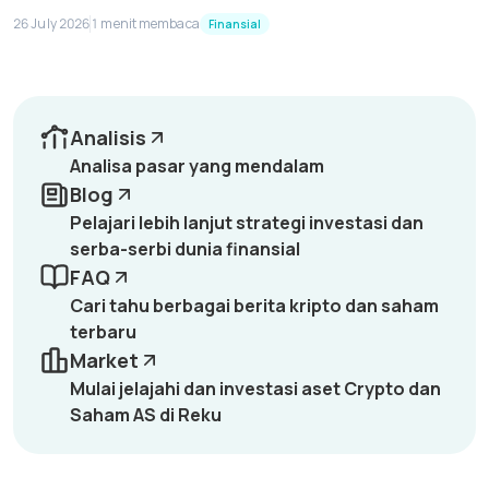
26 July 2026
1 menit membaca
Finansial
Analisis
Analisa pasar yang mendalam
Blog
Pelajari lebih lanjut strategi investasi dan
serba-serbi dunia finansial
FAQ
Cari tahu berbagai berita kripto dan saham
terbaru
Market
Mulai jelajahi dan investasi aset Crypto dan
Saham AS di Reku