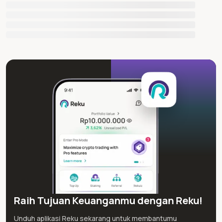
Raih Tujuan Keuanganmu dengan Reku!
Unduh aplikasi Reku sekarang untuk membantumu