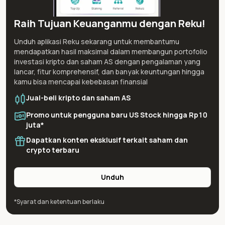
Raih Tujuan Keuanganmu dengan Reku!
Unduh aplikasi Reku sekarang untuk membantumu
mendapatkan hasil maksimal dalam membangun portofolio
investasi kripto dan saham AS dengan pengalaman yang
lancar, fitur komprehensif, dan banyak keuntungan hingga
kamu bisa mencapai kebebasan finansial
Jual-beli kripto dan saham AS
Promo untuk pengguna baru US Stock hingga Rp10
juta*
Dapatkan konten eksklusif terkait saham dan
crypto terbaru
Unduh
*Syarat dan ketentuan berlaku