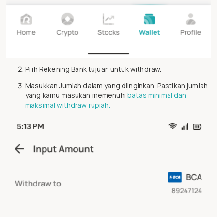
Pilih Rekening Bank tujuan untuk withdraw.
Masukkan Jumlah dalam yang diinginkan. Pastikan jumlah
yang kamu masukan memenuhi
batas minimal dan
maksimal withdraw rupiah.