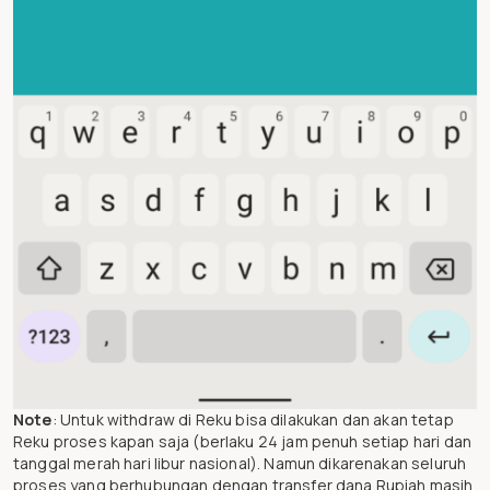
Note
: Untuk withdraw di Reku bisa dilakukan dan akan tetap
Reku proses kapan saja (berlaku 24 jam penuh setiap hari dan
tanggal merah hari libur nasional). Namun dikarenakan seluruh
proses yang berhubungan dengan transfer dana Rupiah masih