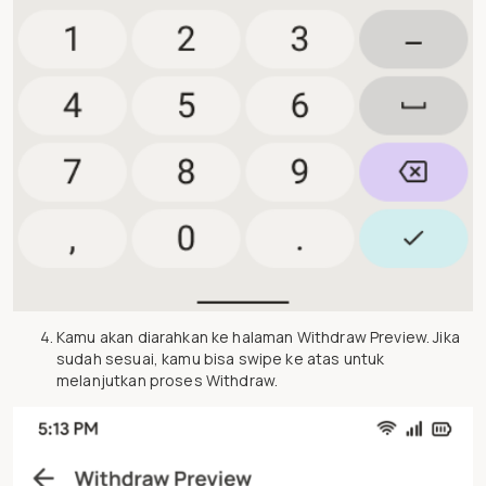
Kamu akan diarahkan ke halaman Withdraw Preview. Jika
sudah sesuai, kamu bisa swipe ke atas untuk
melanjutkan proses Withdraw.