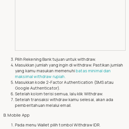
Pilih Rekening Bank tujuan untuk withdraw.
Masukkan jumlah yang ingin di withdraw. Pastikan jumlah
yang kamu masukan memenuhi
batas minimal dan
maksimal withdraw rupiah.
Masukkan kode 2-Factor Authentication (SMS atau
Google Authenticator).
Setelah kolom terisi semua, lalu klik Withdraw.
Setelah transaksi withdraw kamu selesai, akan ada
pemberitahuan melalui email.
B. Mobile App
Pada menu Wallet pilih tombol Withdraw IDR.