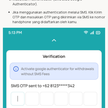
Authenticator).
Jika menggunakan authentication melalui SMS. Klik Kirim
OTP dan masukkan OTP yang dikirimkan via SMS ke nomor
handphone yang didaftarkan oleh kamu.