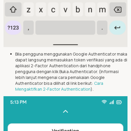
Bila pengguna menggunakan Google Authenticator maka
dapat langsung memasukkan token verifikasi yang ada di
aplikasi 2-Factor Authentication dari handphone
pengguna dengan klik Buka Authenticator. (Informasi
lebih lanjut mengenai cara pemakaian Google
Authenticator bisa dilihat di link berikut:
Cara
Mengaktifkan 2-Factor Authentication
).