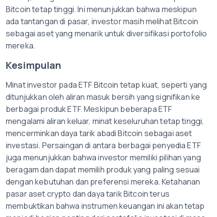
Bitcoin tetap tinggi. Ini menunjukkan bahwa meskipun
ada tantangan di pasar, investor masih melihat Bitcoin
sebagai aset yang menarik untuk diversifikasi portofolio
mereka.
Kesimpulan
Minat investor pada ETF Bitcoin tetap kuat, seperti yang
ditunjukkan oleh aliran masuk bersih yang signifikan ke
berbagai produk ETF. Meskipun beberapa ETF
mengalami aliran keluar, minat keseluruhan tetap tinggi,
mencerminkan daya tarik abadi Bitcoin sebagai aset
investasi. Persaingan di antara berbagai penyedia ETF
juga menunjukkan bahwa investor memiliki pilihan yang
beragam dan dapat memilih produk yang paling sesuai
dengan kebutuhan dan preferensi mereka. Ketahanan
pasar aset crypto dan daya tarik Bitcoin terus
membuktikan bahwa instrumen keuangan ini akan tetap