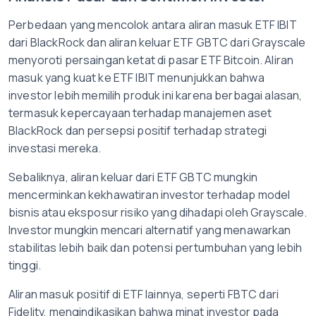
Perbedaan yang mencolok antara aliran masuk ETF IBIT
dari BlackRock dan aliran keluar ETF GBTC dari Grayscale
menyoroti persaingan ketat di pasar ETF Bitcoin. Aliran
masuk yang kuat ke ETF IBIT menunjukkan bahwa
investor lebih memilih produk ini karena berbagai alasan,
termasuk kepercayaan terhadap manajemen aset
BlackRock dan persepsi positif terhadap strategi
investasi mereka.
Sebaliknya, aliran keluar dari ETF GBTC mungkin
mencerminkan kekhawatiran investor terhadap model
bisnis atau eksposur risiko yang dihadapi oleh Grayscale.
Investor mungkin mencari alternatif yang menawarkan
stabilitas lebih baik dan potensi pertumbuhan yang lebih
tinggi.
Aliran masuk positif di ETF lainnya, seperti FBTC dari
Fidelity, mengindikasikan bahwa minat investor pada