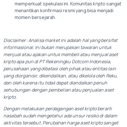
memperkuat spekulasi ini. Komunitas kripto sangat
menantikan konfirmasi resmi yang bisa menjadi
momen bersejarah.
Disclaimer: Analisa market ini adalah hal yang bersifat
informasional. Ini bukan merupakan tawaran untuk
menjual atau ajakan untuk membeli atau menjual aset
kripto apa pun di PT Rekeningku Dotcom Indonesia,
perusahaan yang dibatasi oleh pihak atau entitas lain
yang diorganisir, dikendalikan, atau dikelola oleh Reku,
dan oleh karena itu tidak dapat diandalkan penuh
sehubungan dengan pembelian atau penjualan aset
kripto.
Dengan melakukan perdagangan aset kripto berarti
nasabah sudah mengetahui ada unsur resiko di dalam
aktivitas tersebut. Perubahan harga aset kripto sangat