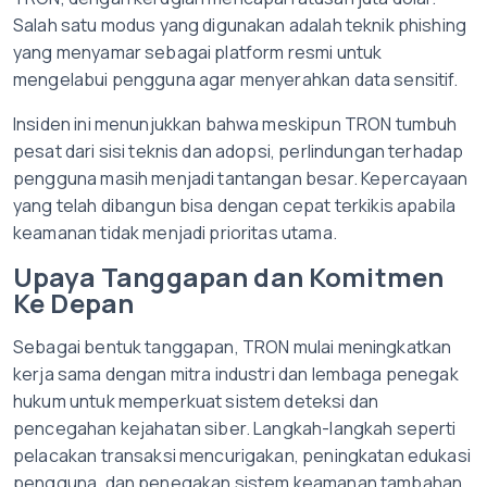
Salah satu modus yang digunakan adalah teknik phishing
yang menyamar sebagai platform resmi untuk
mengelabui pengguna agar menyerahkan data sensitif.
Insiden ini menunjukkan bahwa meskipun TRON tumbuh
pesat dari sisi teknis dan adopsi, perlindungan terhadap
pengguna masih menjadi tantangan besar. Kepercayaan
yang telah dibangun bisa dengan cepat terkikis apabila
keamanan tidak menjadi prioritas utama.
Upaya Tanggapan dan Komitmen
Ke Depan
Sebagai bentuk tanggapan, TRON mulai meningkatkan
kerja sama dengan mitra industri dan lembaga penegak
hukum untuk memperkuat sistem deteksi dan
pencegahan kejahatan siber. Langkah-langkah seperti
pelacakan transaksi mencurigakan, peningkatan edukasi
pengguna, dan penegakan sistem keamanan tambahan