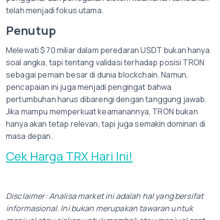
telah menjadi fokus utama.
Penutup
Melewati $70 miliar dalam peredaran USDT bukan hanya
soal angka, tapi tentang validasi terhadap posisi TRON
sebagai pemain besar di dunia blockchain. Namun,
pencapaian ini juga menjadi pengingat bahwa
pertumbuhan harus dibarengi dengan tanggung jawab.
Jika mampu memperkuat keamanannya, TRON bukan
hanya akan tetap relevan, tapi juga semakin dominan di
masa depan.
Cek Harga TRX Hari Ini!
Disclaimer: Analisa market ini adalah hal yang bersifat
informasional. Ini bukan merupakan tawaran untuk