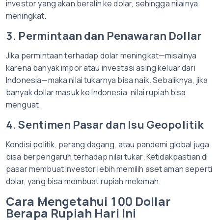
investor yang akan beralih ke dolar, sehingga nilainya
meningkat.
3. Permintaan dan Penawaran Dollar
Jika permintaan terhadap dolar meningkat—misalnya
karena banyak impor atau investasi asing keluar dari
Indonesia—maka nilai tukarnya bisa naik. Sebaliknya, jika
banyak dollar masuk ke Indonesia, nilai rupiah bisa
menguat.
4. Sentimen Pasar dan Isu Geopolitik
Kondisi politik, perang dagang, atau pandemi global juga
bisa berpengaruh terhadap nilai tukar. Ketidakpastian di
pasar membuat investor lebih memilih aset aman seperti
dolar, yang bisa membuat rupiah melemah.
Cara Mengetahui 100 Dollar
Berapa Rupiah Hari Ini