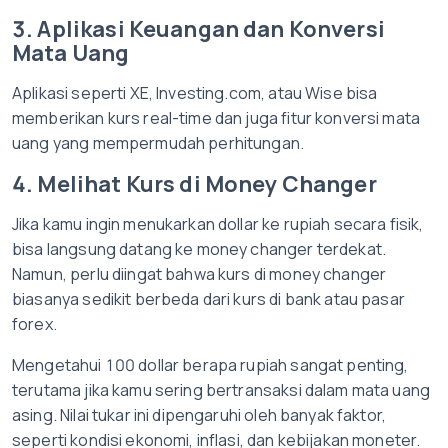
3. Aplikasi Keuangan dan Konversi
Mata Uang
Aplikasi seperti XE, Investing.com, atau Wise bisa
memberikan kurs real-time dan juga fitur konversi mata
uang yang mempermudah perhitungan.
4. Melihat Kurs di Money Changer
Jika kamu ingin menukarkan dollar ke rupiah secara fisik,
bisa langsung datang ke money changer terdekat.
Namun, perlu diingat bahwa kurs di money changer
biasanya sedikit berbeda dari kurs di bank atau pasar
forex.
Mengetahui 100 dollar berapa rupiah sangat penting,
terutama jika kamu sering bertransaksi dalam mata uang
asing. Nilai tukar ini dipengaruhi oleh banyak faktor,
seperti kondisi ekonomi, inflasi, dan kebijakan moneter.