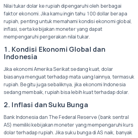
Nilai tukar dolar ke rupiah dipengaruhi oleh berbagai
faktor ekonomi. Jika kamu ingin tahu 100 dollar berapa
rupiah, penting untuk memahami kondisi ekonomi global,
inflasi, serta kebijakan moneter yang dapat
mempengaruhi pergerakan nilai tukar.
1. Kondisi Ekonomi Global dan
Indonesia
Jika ekonomi Amerika Serikat sedang kuat, dolar
biasanya menguat terhadap mata uang lainnya, termasuk
rupiah. Begitu juga sebaliknya, jika ekonomi Indonesia
sedang membaik, rupiah bisa lebih kuat terhadap dolar.
2. Inflasi dan Suku Bunga
Bank Indonesia dan The Federal Reserve (bank sentral
AS) memiliki kebijakan moneter yang mempengaruhi kurs
dolar terhadap rupiah. Jika suku bunga di AS naik, banyak