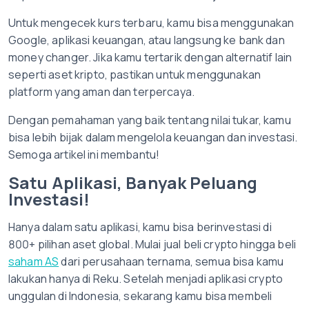
Untuk mengecek kurs terbaru, kamu bisa menggunakan
Google, aplikasi keuangan, atau langsung ke bank dan
money changer. Jika kamu tertarik dengan alternatif lain
seperti aset kripto, pastikan untuk menggunakan
platform yang aman dan terpercaya.
Dengan pemahaman yang baik tentang nilai tukar, kamu
bisa lebih bijak dalam mengelola keuangan dan investasi.
Semoga artikel ini membantu!
Satu Aplikasi, Banyak Peluang
Investasi!
Hanya dalam satu aplikasi, kamu bisa berinvestasi di
800+ pilihan aset global. Mulai jual beli crypto hingga beli
saham AS
dari perusahaan ternama, semua bisa kamu
lakukan hanya di Reku. Setelah menjadi aplikasi crypto
unggulan di Indonesia, sekarang kamu bisa membeli