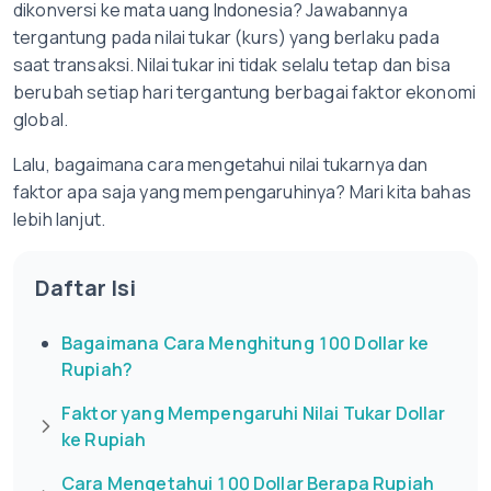
dikonversi ke mata uang Indonesia? Jawabannya
tergantung pada nilai tukar (kurs) yang berlaku pada
saat transaksi. Nilai tukar ini tidak selalu tetap dan bisa
berubah setiap hari tergantung berbagai faktor ekonomi
global.
Lalu, bagaimana cara mengetahui nilai tukarnya dan
faktor apa saja yang mempengaruhinya? Mari kita bahas
lebih lanjut.
Daftar Isi
Bagaimana Cara Menghitung 100 Dollar ke
Rupiah?
Faktor yang Mempengaruhi Nilai Tukar Dollar
ke Rupiah
Cara Mengetahui 100 Dollar Berapa Rupiah