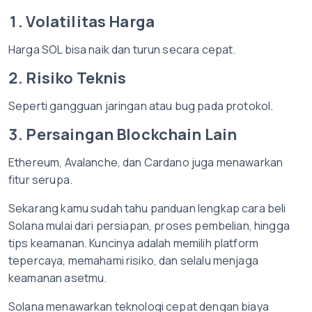
1. Volatilitas Harga
Harga SOL bisa naik dan turun secara cepat.
2. Risiko Teknis
Seperti gangguan jaringan atau bug pada protokol.
3. Persaingan Blockchain Lain
Ethereum, Avalanche, dan Cardano juga menawarkan
fitur serupa.
Sekarang kamu sudah tahu panduan lengkap cara beli
Solana mulai dari persiapan, proses pembelian, hingga
tips keamanan. Kuncinya adalah memilih platform
tepercaya, memahami risiko, dan selalu menjaga
keamanan asetmu.
Solana menawarkan teknologi cepat dengan biaya