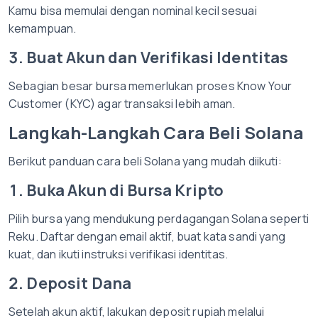
Kamu bisa memulai dengan nominal kecil sesuai
kemampuan.
3. Buat Akun dan Verifikasi Identitas
Sebagian besar bursa memerlukan proses Know Your
Customer (KYC) agar transaksi lebih aman.
Langkah-Langkah Cara Beli Solana
Berikut panduan cara beli Solana yang mudah diikuti:
1. Buka Akun di Bursa Kripto
Pilih bursa yang mendukung perdagangan Solana seperti
Reku. Daftar dengan email aktif, buat kata sandi yang
kuat, dan ikuti instruksi verifikasi identitas.
2. Deposit Dana
Setelah akun aktif, lakukan deposit rupiah melalui