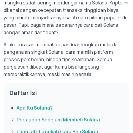
mungkin sudah sering mendengar nama Solana. Kripto ini
dikenal dengan kecepatan transaksi tinggi dan biaya
yang murah, menjadikannya salah satu pilihan populer di
pasar. Tapi, bagaimana sebenarnya cara beli Solana
dengan aman dan tepat?
Artikel ini akan membahas panduan lengkap mulai dari
pengenalan singkat Solana, cara memilih platform,
proses pembelian, hingga tips keamanan. Semua
penjelasan dibuat agar kamu bisa langsung
mempraktikkannya, meski masih pemula.
Daftar Isi
Apa Itu Solana?
Persiapan Sebelum Membeli Solana
Langkah-Langkah Cara Beli Solana