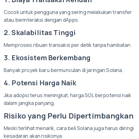
Cocok untuk pengguna yang sering melakukan transfer
atau berinteraksi dengan dApps.
2. Skalabilitas Tinggi
Memproses ribuan transaksi per detik tanpa hambatan.
3. Ekosistem Berkembang
Banyak proyek baru bermunculan di jaringan Solana.
4. Potensi Harga Naik
Jika adopsi terus meningkat, harga SOL berpotensi naik
dalam jangka panjang.
Risiko yang Perlu Dipertimbangkan
Meski terlihat menarik, cara beli Solana juga harus diiringi
kesadaran akan risikonya: