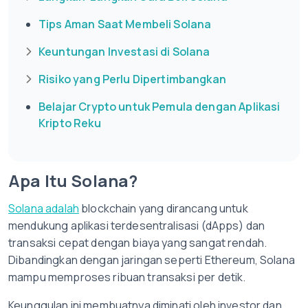
Tips Aman Saat Membeli Solana
Keuntungan Investasi di Solana
Risiko yang Perlu Dipertimbangkan
Belajar Crypto untuk Pemula dengan Aplikasi
Kripto Reku
Apa Itu Solana?
Solana adalah
blockchain yang dirancang untuk
mendukung aplikasi terdesentralisasi (dApps) dan
transaksi cepat dengan biaya yang sangat rendah.
Dibandingkan dengan jaringan seperti Ethereum, Solana
mampu memproses ribuan transaksi per detik.
Keunggulan ini membuatnya diminati oleh investor dan