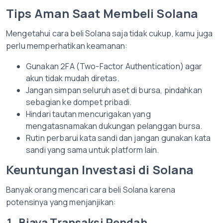
Tips Aman Saat Membeli Solana
Mengetahui cara beli Solana saja tidak cukup, kamu juga
perlu memperhatikan keamanan:
Gunakan 2FA (Two-Factor Authentication) agar
akun tidak mudah diretas.
Jangan simpan seluruh aset di bursa, pindahkan
sebagian ke dompet pribadi.
Hindari tautan mencurigakan yang
mengatasnamakan dukungan pelanggan bursa.
Rutin perbarui kata sandi dan jangan gunakan kata
sandi yang sama untuk platform lain.
Keuntungan Investasi di Solana
Banyak orang mencari cara beli Solana karena
potensinya yang menjanjikan:
1. Biaya Transaksi Rendah