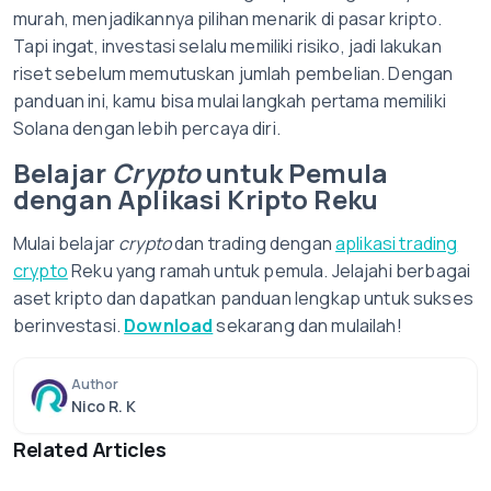
murah, menjadikannya pilihan menarik di pasar kripto.
Tapi ingat, investasi selalu memiliki risiko, jadi lakukan
riset sebelum memutuskan jumlah pembelian. Dengan
panduan ini, kamu bisa mulai langkah pertama memiliki
Solana dengan lebih percaya diri.
Belajar
Crypto
untuk Pemula
dengan Aplikasi Kripto Reku
Mulai belajar
crypto
dan trading dengan
aplikasi trading
crypto
Reku yang ramah untuk pemula. Jelajahi berbagai
aset kripto dan dapatkan panduan lengkap untuk sukses
berinvestasi.
Download
sekarang dan mulailah!
Author
Nico R. K
Related Articles