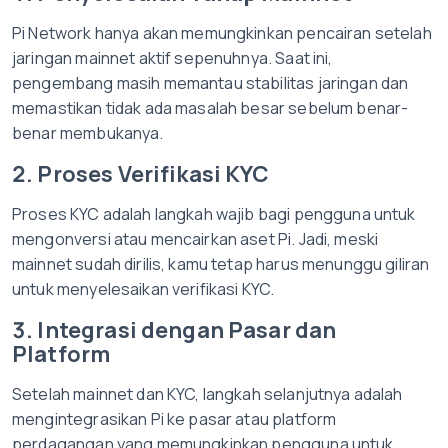
Pi Network hanya akan memungkinkan pencairan setelah
jaringan mainnet aktif sepenuhnya. Saat ini,
pengembang masih memantau stabilitas jaringan dan
memastikan tidak ada masalah besar sebelum benar-
benar membukanya.
2. Proses Verifikasi KYC
Proses KYC adalah langkah wajib bagi pengguna untuk
mengonversi atau mencairkan aset Pi. Jadi, meski
mainnet sudah dirilis, kamu tetap harus menunggu giliran
untuk menyelesaikan verifikasi KYC.
3. Integrasi dengan Pasar dan
Platform
Setelah mainnet dan KYC, langkah selanjutnya adalah
mengintegrasikan Pi ke pasar atau platform
perdagangan yang memungkinkan pengguna untuk