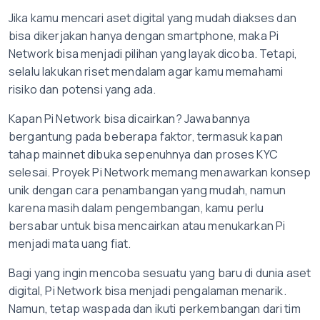
Jika kamu mencari aset digital yang mudah diakses dan
bisa dikerjakan hanya dengan smartphone, maka Pi
Network bisa menjadi pilihan yang layak dicoba. Tetapi,
selalu lakukan riset mendalam agar kamu memahami
risiko dan potensi yang ada.
Kapan Pi Network bisa dicairkan? Jawabannya
bergantung pada beberapa faktor, termasuk kapan
tahap mainnet dibuka sepenuhnya dan proses KYC
selesai. Proyek Pi Network memang menawarkan konsep
unik dengan cara penambangan yang mudah, namun
karena masih dalam pengembangan, kamu perlu
bersabar untuk bisa mencairkan atau menukarkan Pi
menjadi mata uang fiat.
Bagi yang ingin mencoba sesuatu yang baru di dunia aset
digital, Pi Network bisa menjadi pengalaman menarik.
Namun, tetap waspada dan ikuti perkembangan dari tim