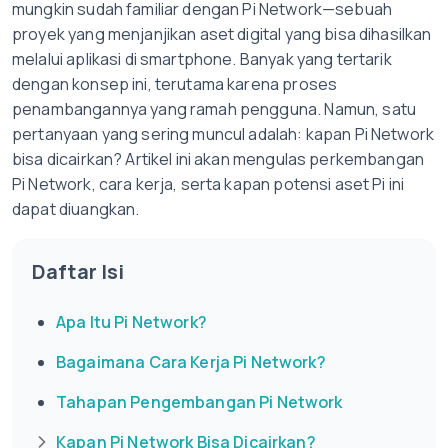
mungkin sudah familiar dengan Pi Network—sebuah
proyek yang menjanjikan aset digital yang bisa dihasilkan
melalui aplikasi di smartphone. Banyak yang tertarik
dengan konsep ini, terutama karena proses
penambangannya yang ramah pengguna. Namun, satu
pertanyaan yang sering muncul adalah: kapan Pi Network
bisa dicairkan? Artikel ini akan mengulas perkembangan
Pi Network, cara kerja, serta kapan potensi aset Pi ini
dapat diuangkan.
Daftar Isi
Apa Itu Pi Network?
Bagaimana Cara Kerja Pi Network?
Tahapan Pengembangan Pi Network
Kapan Pi Network Bisa Dicairkan?