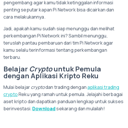
pengembang agar kamu tidak ketinggalan informasi
penting seputar kapan Pi Network bisa dicairkan dan
cara melakukannya.
Jadi, apakah kamu sudah siap menunggu dan melihat
perkembangan Pi Network ini? Sambil menunggu,
teruslah pantau pembaruan dari tim Pi Network agar
kamu selalu terinformasi tentang perkembangan
terbaru.
Belajar
Crypto
untuk Pemula
dengan Aplikasi Kripto Reku
Mulai belajar
crypto
dan trading dengan
aplikasi trading
crypto
Reku yang ramah untuk pemula. Jelajahi berbagai
aset kripto dan dapatkan panduan lengkap untuk sukses
berinvestasi.
Download
sekarang dan mulailah!