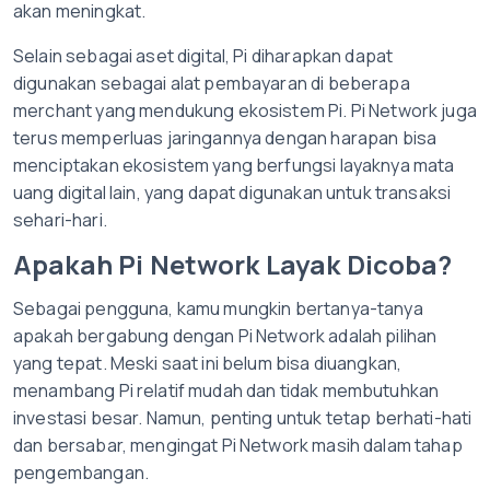
akan meningkat.
Selain sebagai aset digital, Pi diharapkan dapat
digunakan sebagai alat pembayaran di beberapa
merchant yang mendukung ekosistem Pi. Pi Network juga
terus memperluas jaringannya dengan harapan bisa
menciptakan ekosistem yang berfungsi layaknya mata
uang digital lain, yang dapat digunakan untuk transaksi
sehari-hari.
Apakah Pi Network Layak Dicoba?
Sebagai pengguna, kamu mungkin bertanya-tanya
apakah bergabung dengan Pi Network adalah pilihan
yang tepat. Meski saat ini belum bisa diuangkan,
menambang Pi relatif mudah dan tidak membutuhkan
investasi besar. Namun, penting untuk tetap berhati-hati
dan bersabar, mengingat Pi Network masih dalam tahap
pengembangan.