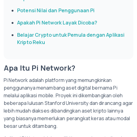
Potensi Nilai dan Penggunaan Pi
Apakah Pi Network Layak Dicoba?
Belajar Crypto untuk Pemula dengan Aplikasi
Kripto Reku
Apa Itu Pi Network?
Pi Network adalah platform yang memungkinkan
penggunanya menambang aset digital bernama Pi
melalui aplikasi mobile. Proyek ini dikembangkan oleh
beberapa lulusan Stanford University dan dirancang agar
lebih mudah diakses dibandingkan aset kripto lainnya
yang biasanya memerlukan perangkat keras atau modal
besar untuk ditambang.