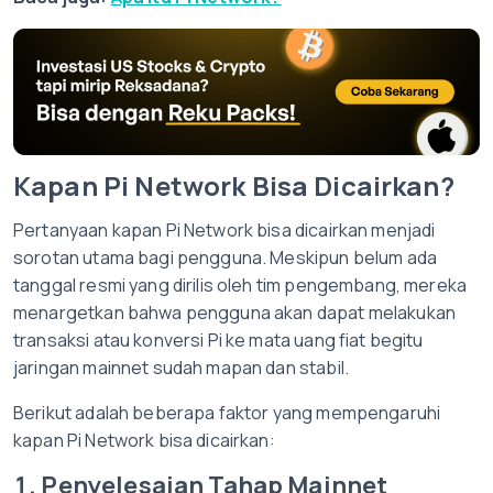
Kapan Pi Network Bisa Dicairkan?
Pertanyaan kapan Pi Network bisa dicairkan menjadi
sorotan utama bagi pengguna. Meskipun belum ada
tanggal resmi yang dirilis oleh tim pengembang, mereka
menargetkan bahwa pengguna akan dapat melakukan
transaksi atau konversi Pi ke mata uang fiat begitu
jaringan mainnet sudah mapan dan stabil.
Berikut adalah beberapa faktor yang mempengaruhi
kapan Pi Network bisa dicairkan:
1. Penyelesaian Tahap Mainnet