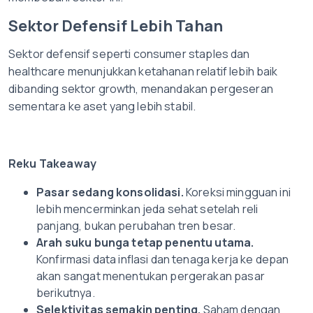
Sektor Defensif Lebih Tahan
Sektor defensif seperti consumer staples dan
healthcare menunjukkan ketahanan relatif lebih baik
dibanding sektor growth, menandakan pergeseran
sementara ke aset yang lebih stabil.
Reku Takeaway
Pasar sedang konsolidasi.
Koreksi mingguan ini
lebih mencerminkan jeda sehat setelah reli
panjang, bukan perubahan tren besar.
Arah suku bunga tetap penentu utama.
Konfirmasi data inflasi dan tenaga kerja ke depan
akan sangat menentukan pergerakan pasar
berikutnya.
Selektivitas semakin penting.
Saham dengan