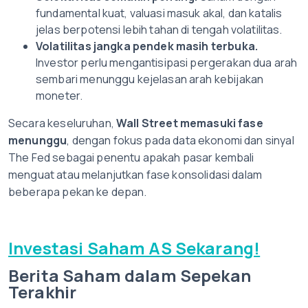
fundamental kuat, valuasi masuk akal, dan katalis
jelas berpotensi lebih tahan di tengah volatilitas.
Volatilitas jangka pendek masih terbuka.
Investor perlu mengantisipasi pergerakan dua arah
sembari menunggu kejelasan arah kebijakan
moneter.
Secara keseluruhan,
Wall Street memasuki fase
menunggu
, dengan fokus pada data ekonomi dan sinyal
The Fed sebagai penentu apakah pasar kembali
menguat atau melanjutkan fase konsolidasi dalam
beberapa pekan ke depan.
Investasi Saham AS Sekarang!
Berita Saham dalam Sepekan
Terakhir