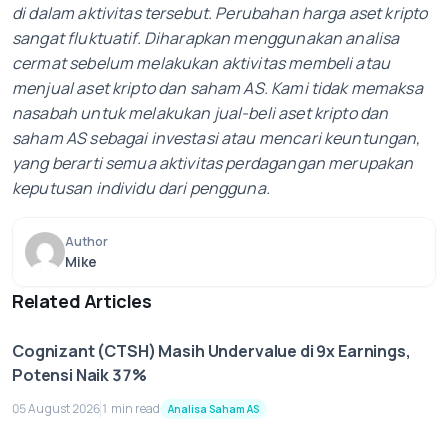
di dalam aktivitas tersebut. Perubahan harga aset kripto
sangat fluktuatif. Diharapkan menggunakan analisa
cermat sebelum melakukan aktivitas membeli atau
menjual aset kripto dan saham AS. Kami tidak memaksa
nasabah untuk melakukan jual-beli aset kripto dan
saham AS sebagai investasi atau mencari keuntungan,
yang berarti semua aktivitas perdagangan merupakan
keputusan individu dari pengguna.
Author
Mike
Related Articles
Cognizant (CTSH) Masih Undervalue di 9x Earnings,
Potensi Naik 37%
05 August 2026
1 min read
Analisa Saham AS