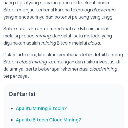
uang digital yang semakin populer di seluruh dunia.
Bitcoin menjadi terkenal karena teknologi
blockchain
yang mendasarinya dan potensi peluang yang tinggi.
Salah satu cara untuk mendapatkan Bitcoin adalah
melalui proses
mining
, dan salah satu metode yang
digunakan adalah
mining
Bitcoin melalui
cloud
.
Dalam artikel ini, kita akan membahas lebih detail tentang
Bitcoin
cloud mining
, keuntungan dan risiko investasi di
dalamnya, serta beberapa rekomendasi
cloud mining
terpercaya.
Daftar Isi
Apa itu Mining Bitcoin?
Apa itu Bitcoin Cloud Mining?