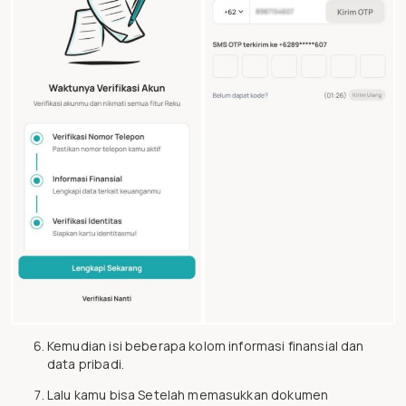
Kemudian isi beberapa kolom informasi finansial dan
data pribadi.
Lalu kamu bisa Setelah memasukkan dokumen