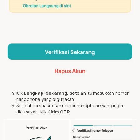
Klik
Lengkapi Sekarang,
setelah itu masukkan nomor
handphone yang digunakan.
Setelah memasukkan nomor handphone yang ingin
digunakan, klik
Kirim OTP.