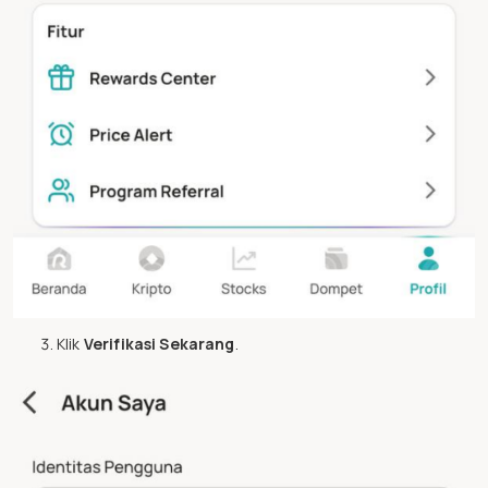
Klik
Verifikasi Sekarang
.