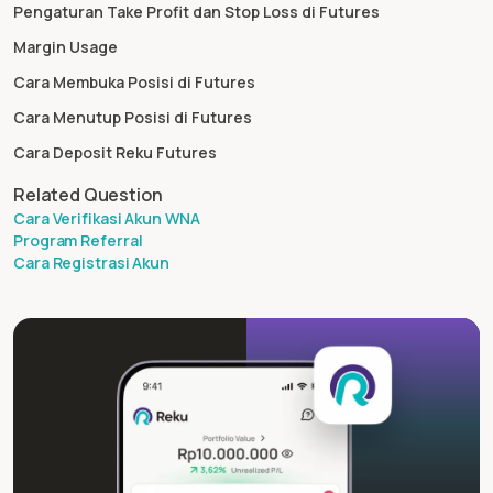
Pengaturan Take Profit dan Stop Loss di Futures
Margin Usage
Cara Membuka Posisi di Futures
Cara Menutup Posisi di Futures
Cara Deposit Reku Futures
Related Question
Cara Verifikasi Akun WNA
Program Referral
Cara Registrasi Akun