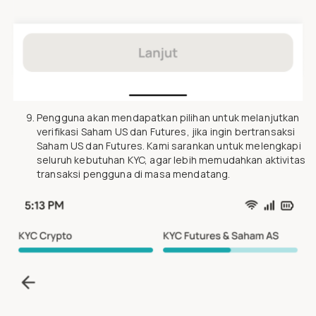
Pengguna akan mendapatkan pilihan untuk melanjutkan
verifikasi Saham US dan Futures, jika ingin bertransaksi
Saham US dan Futures. Kami sarankan untuk melengkapi
seluruh kebutuhan KYC, agar lebih memudahkan aktivitas
transaksi pengguna di masa mendatang.