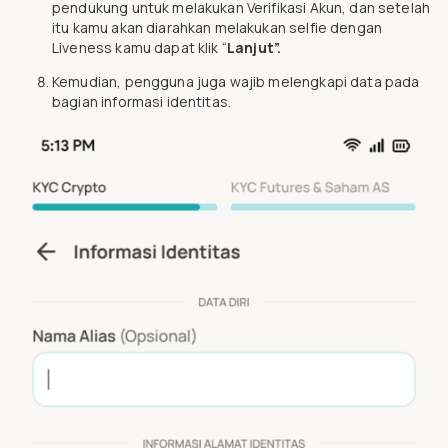
pendukung untuk melakukan Verifikasi Akun, dan setelah
itu kamu akan diarahkan melakukan selfie dengan
Liveness kamu dapat klik “
Lanjut”.
Kemudian, pengguna juga wajib melengkapi data pada
bagian informasi identitas.