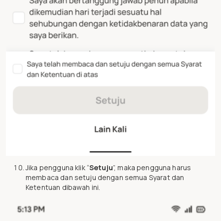
Jika pengguna klik “
Setuju
”, maka pengguna harus
membaca dan setuju dengan semua Syarat dan
Ketentuan dibawah ini.