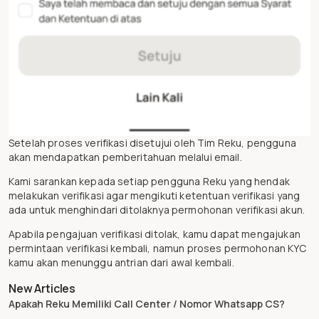
Setelah proses verifikasi disetujui oleh Tim Reku, pengguna
akan mendapatkan pemberitahuan melalui email.
Kami sarankan kepada setiap pengguna Reku yang hendak
melakukan verifikasi agar mengikuti ketentuan verifikasi yang
ada untuk menghindari ditolaknya permohonan verifikasi akun.
Apabila pengajuan verifikasi ditolak, kamu dapat mengajukan
permintaan verifikasi kembali, namun proses permohonan KYC
kamu akan menunggu antrian dari awal kembali.
New Articles
Apakah Reku Memiliki Call Center / Nomor Whatsapp CS?