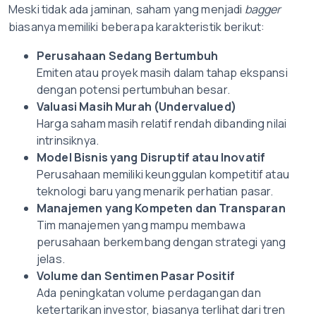
Meski tidak ada jaminan, saham yang menjadi
bagger
biasanya memiliki beberapa karakteristik berikut:
Perusahaan Sedang Bertumbuh
Emiten atau proyek masih dalam tahap ekspansi
dengan potensi pertumbuhan besar.
Valuasi Masih Murah (Undervalued)
Harga saham masih relatif rendah dibanding nilai
intrinsiknya.
Model Bisnis yang Disruptif atau Inovatif
Perusahaan memiliki keunggulan kompetitif atau
teknologi baru yang menarik perhatian pasar.
Manajemen yang Kompeten dan Transparan
Tim manajemen yang mampu membawa
perusahaan berkembang dengan strategi yang
jelas.
Volume dan Sentimen Pasar Positif
Ada peningkatan volume perdagangan dan
ketertarikan investor, biasanya terlihat dari tren